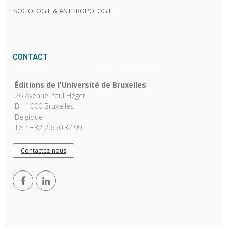
SOCIOLOGIE & ANTHROPOLOGIE
CONTACT
Éditions de l'Université de Bruxelles
26 Avenue Paul Héger
B - 1000 Bruxelles
Belgique
Tel : +32 2 650.37.99
Contactez-nous