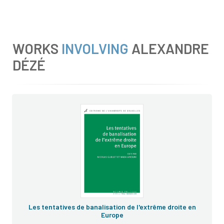
WORKS
INVOLVING
ALEXANDRE
DÉZÉ
Les tentatives de banalisation de l'extrême droite en
Europe