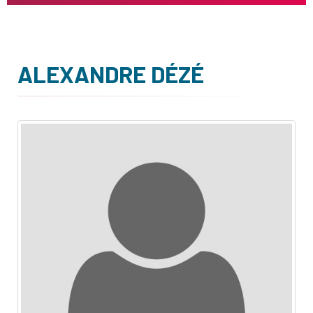
ALEXANDRE DÉZÉ