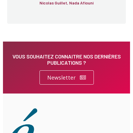
Nicolas Guillet, Nada Afiouni
VOUS SOUHAITEZ CONNAITRE NOS DERNIÈRES
PUBLICATIONS ?
Newsletter