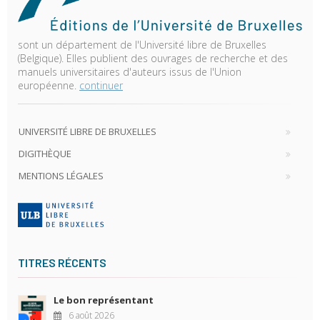
sont un département de l'Université libre de Bruxelles
(Belgique). Elles publient des ouvrages de recherche et des
manuels universitaires d'auteurs issus de l'Union
européenne.
continuer
UNIVERSITÉ LIBRE DE BRUXELLES
DIGITHÈQUE
MENTIONS LÉGALES
TITRES RÉCENTS
Le bon représentant
6 août 2026