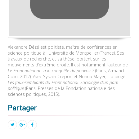
Alexandre Dézé est politiste, maître de conférences en
science politique à l'Université de Montpellier (France). Ses
travaux de recherche, et sa thèse, portent sur les
mouvements d’extrême droite. Il est notamment l’auteur de
Le Front national : à la conquête du pouvoir ?
(Paris, Armand
Colin, 2012). Avec Sylvain Crépon et Nonna Mayer, il a dirigé
Les faux-semblants du Front national. Sociologie d’un parti
politique
(Paris, Presses de la Fondation nationale des
sciences politiques, 2015).
Partager