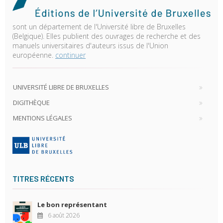
sont un département de l'Université libre de Bruxelles
(Belgique). Elles publient des ouvrages de recherche et des
manuels universitaires d'auteurs issus de l'Union
européenne.
continuer
UNIVERSITÉ LIBRE DE BRUXELLES
DIGITHÈQUE
MENTIONS LÉGALES
TITRES RÉCENTS
Le bon représentant
6 août 2026