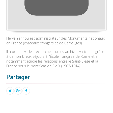
Hervé Yannou est administrateur des Monuments nationaux
en France (châteaux d'Angers et de Carrouges).
Il a poursuivi des recherches sur les archives vaticanes grâce
à de nombreux séjours à l'École française de Rome et a
notamment étudié les relations entre le Saint-Siège et la
France sous le pontificat de Pie X (1903-1914).
Partager