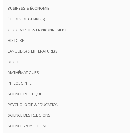
BUSINESS & ÉCONOMIE
ÉTUDES DE GENRE(S)
GÉOGRAPHIE & ENVIRONNEMENT
HISTOIRE
LANGUE(S) & LITTÉRATURE(S)
DROIT
MATHÉMATIQUES
PHILOSOPHIE
SCIENCE POLITIQUE
PSYCHOLOGIE & ÉDUCATION
SCIENCE DES RELIGIONS
SCIENCES & MÉDECINE