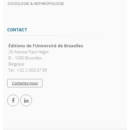
SOCIOLOGIE & ANTHROPOLOGIE
CONTACT
Éditions de l'Université de Bruxelles
26 Avenue Paul Héger
B - 1000 Bruxelles
Belgique
Tel : +32 2 650.37.99
Contactez-nous