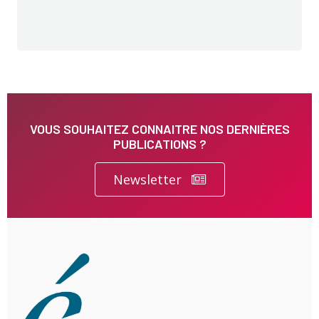
VOUS SOUHAITEZ CONNAITRE NOS DERNIÈRES
PUBLICATIONS ?
Newsletter