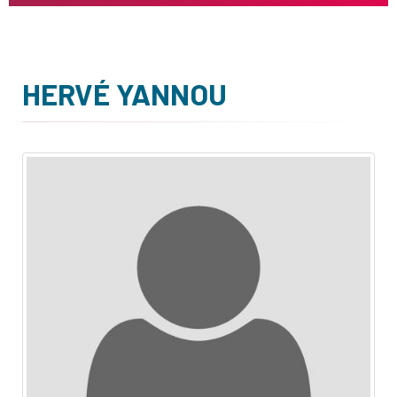
HERVÉ YANNOU