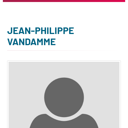
JEAN-PHILIPPE
VANDAMME