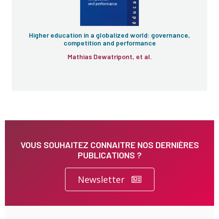
Higher education in a globalized world: governance,
competition and performance
Mathias Dewatripont, et al.
VOUS SOUHAITEZ CONNAITRE NOS DERNIÈRES
PUBLICATIONS ?
Newsletter