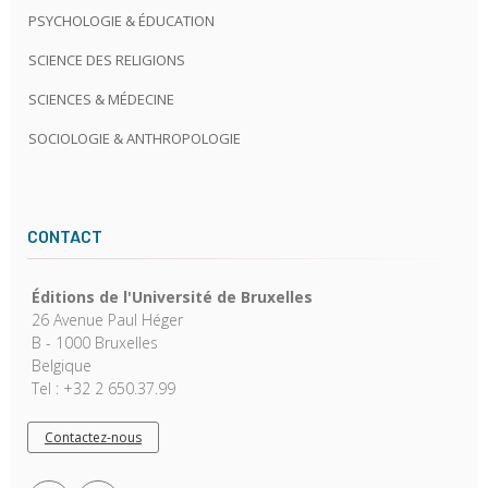
PSYCHOLOGIE & ÉDUCATION
SCIENCE DES RELIGIONS
SCIENCES & MÉDECINE
SOCIOLOGIE & ANTHROPOLOGIE
CONTACT
Éditions de l'Université de Bruxelles
26 Avenue Paul Héger
B - 1000 Bruxelles
Belgique
Tel : +32 2 650.37.99
Contactez-nous