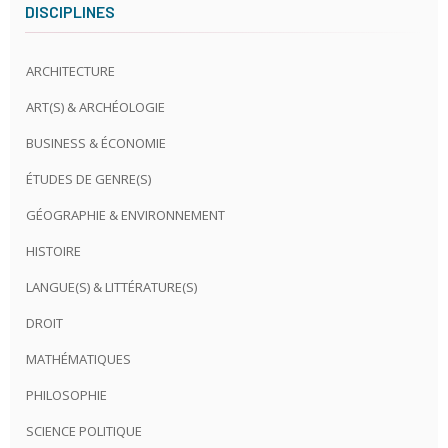
DISCIPLINES
ARCHITECTURE
ART(S) & ARCHÉOLOGIE
BUSINESS & ÉCONOMIE
ÉTUDES DE GENRE(S)
GÉOGRAPHIE & ENVIRONNEMENT
HISTOIRE
LANGUE(S) & LITTÉRATURE(S)
DROIT
MATHÉMATIQUES
PHILOSOPHIE
SCIENCE POLITIQUE