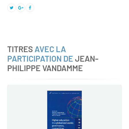
TITRES
AVEC LA
PARTICIPATION DE
JEAN-
PHILIPPE VANDAMME