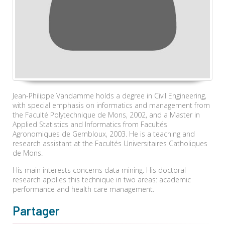
Jean-Philippe Vandamme holds a degree in Civil Engineering,
with special emphasis on informatics and management from
the Faculté Polytechnique de Mons, 2002, and a Master in
Applied Statistics and Informatics from Facultés
Agronomiques de Gembloux, 2003. He is a teaching and
research assistant at the Facultés Universitaires Catholiques
de Mons.
His main interests concerns data mining. His doctoral
research applies this technique in two areas: academic
performance and health care management.
Partager