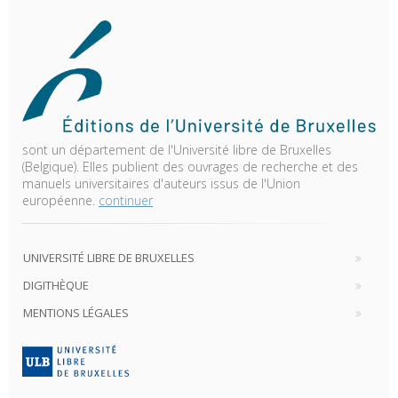
sont un département de l'Université libre de Bruxelles
(Belgique). Elles publient des ouvrages de recherche et des
manuels universitaires d'auteurs issus de l'Union
européenne.
continuer
UNIVERSITÉ LIBRE DE BRUXELLES
DIGITHÈQUE
MENTIONS LÉGALES