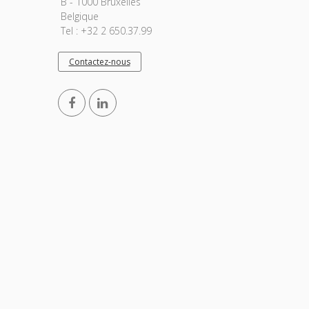
B - 1000 Bruxelles
Belgique
Tel : +32 2 650.37.99
Contactez-nous