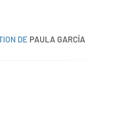
TION DE
PAULA GARCÍA