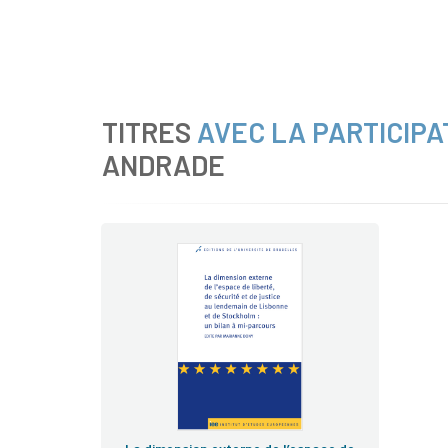
TITRES
AVEC LA PARTICIPA
ANDRADE