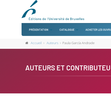
PRÉSENTATION
CATALOGUE
ACHETER LES OUVR
Accueil
Auteurs
Paula García Andrade
AUTEURS ET CONTRIBUTEU