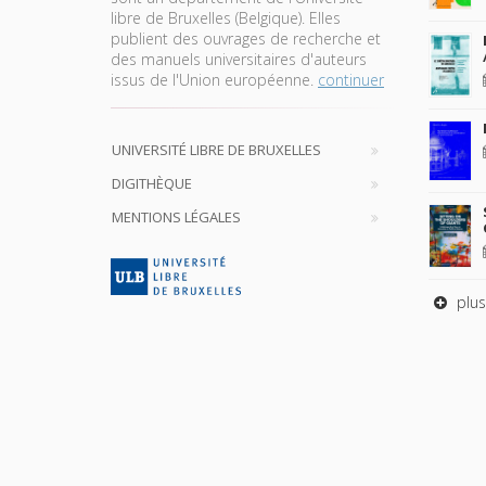
libre de Bruxelles (Belgique). Elles
publient des ouvrages de recherche et
des manuels universitaires d'auteurs
issus de l'Union européenne.
continuer
UNIVERSITÉ LIBRE DE BRUXELLES
DIGITHÈQUE
MENTIONS LÉGALES
plus