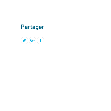
Partager