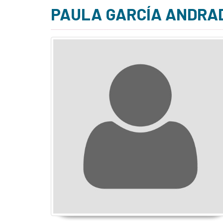
PAULA GARCÍA ANDRA