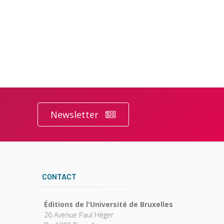
Newsletter
CONTACT
Éditions de l'Université de Bruxelles
26 Avenue Paul Héger