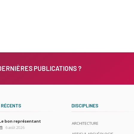
DERNIÈRES PUBLICATIONS ?
 RÉCENTS
DISCIPLINES
Le bon représentant
ARCHITECTURE
6 août 2026