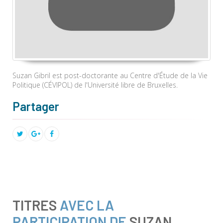
Suzan Gibril est post-doctorante au Centre d'Étude de la Vie
Politique (CÉVIPOL) de l'Université libre de Bruxelles.
Partager
TITRES
AVEC LA
PARTICIPATION DE
SUZAN