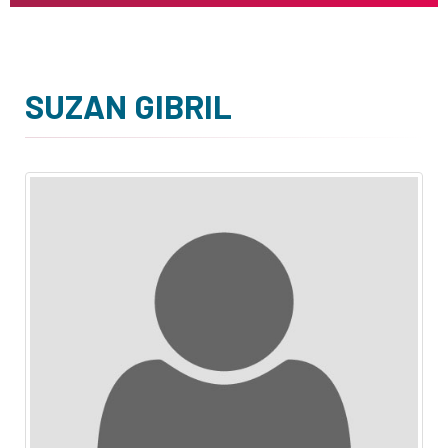
SUZAN GIBRIL