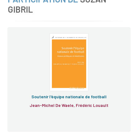
GIBRIL
Soutenir l'équipe nationale de football
Jean-Michel De Waele, Frédéric Louault