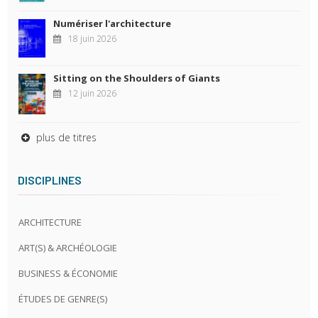
Numériser l'architecture
18 juin 2026
Sitting on the Shoulders of Giants
12 juin 2026
plus de titres
DISCIPLINES
ARCHITECTURE
ART(S) & ARCHÉOLOGIE
BUSINESS & ÉCONOMIE
ÉTUDES DE GENRE(S)