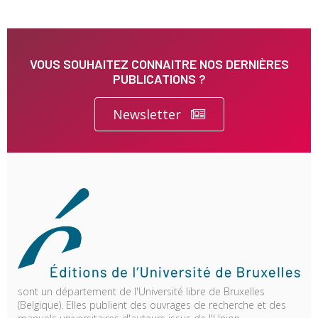
VOUS SOUHAITEZ CONNAITRE NOS DERNIÈRES
PUBLICATIONS ?
Newsletter
sont un département de l'Université libre de Bruxelles
(Belgique). Elles publient des ouvrages de recherche et des