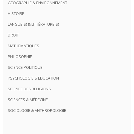
GÉOGRAPHIE & ENVIRONNEMENT
HISTOIRE
LANGUE(S) & LITTÉRATURE(S)
DROIT
MATHÉMATIQUES
PHILOSOPHIE
SCIENCE POLITIQUE
PSYCHOLOGIE & ÉDUCATION
SCIENCE DES RELIGIONS
SCIENCES & MÉDECINE
SOCIOLOGIE & ANTHROPOLOGIE