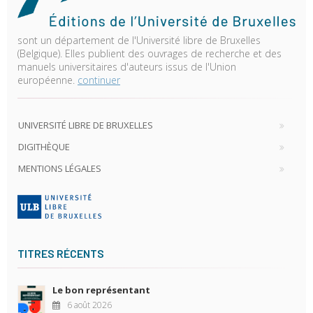
sont un département de l'Université libre de Bruxelles
(Belgique). Elles publient des ouvrages de recherche et des
manuels universitaires d'auteurs issus de l'Union
européenne.
continuer
UNIVERSITÉ LIBRE DE BRUXELLES
DIGITHÈQUE
MENTIONS LÉGALES
TITRES RÉCENTS
Le bon représentant
6 août 2026