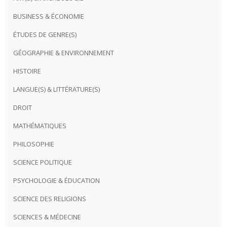
BUSINESS & ÉCONOMIE
ÉTUDES DE GENRE(S)
GÉOGRAPHIE & ENVIRONNEMENT
HISTOIRE
LANGUE(S) & LITTÉRATURE(S)
DROIT
MATHÉMATIQUES
PHILOSOPHIE
SCIENCE POLITIQUE
PSYCHOLOGIE & ÉDUCATION
SCIENCE DES RELIGIONS
SCIENCES & MÉDECINE