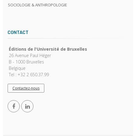
SOCIOLOGIE & ANTHROPOLOGIE
CONTACT
Éditions de l'Université de Bruxelles
26 Avenue Paul Héger
B - 1000 Bruxelles
Belgique
Tel : +32 2 650.37.99
Contactez-nous