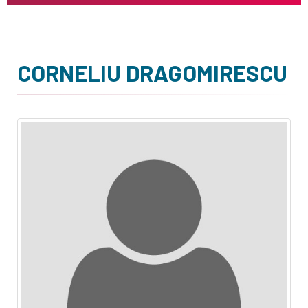
CORNELIU DRAGOMIRESCU