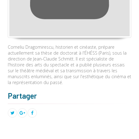
Corneliu Dragomirescu, historien et cinéaste, prépare
actuellement sa thèse de doctorat à I'ÉHÉSS (Paris), sous la
direction de Jean-Claude Schmitt. Il est spécialiste de
l'histoire des arts du spectacle et a publié plusieurs essais
sur le théâtre médiéval et sa transmission à travers les
manuscrits enluminés, ainsi que sur l'esthétique du cinéma et
la représentation du passé.
Partager