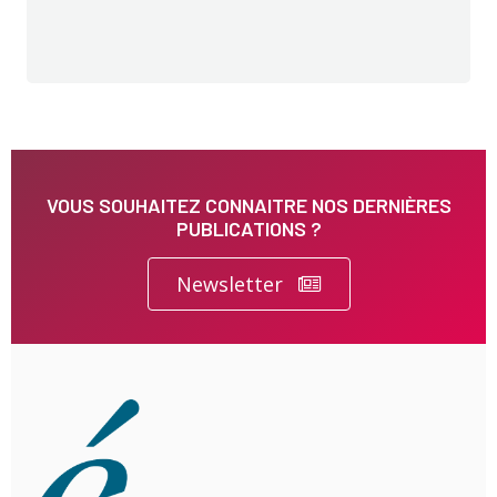
VOUS SOUHAITEZ CONNAITRE NOS DERNIÈRES
PUBLICATIONS ?
Newsletter