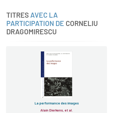
TITRES
AVEC LA
PARTICIPATION DE
CORNELIU
DRAGOMIRESCU
La performance des images
Alain Dierkens, et al.