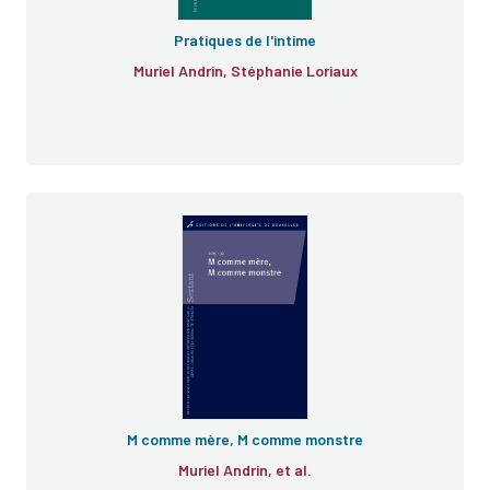
Pratiques de l'intime
Muriel Andrin, Stéphanie Loriaux
M comme mère, M comme monstre
Muriel Andrin, et al.