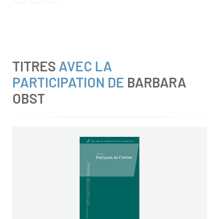
TITRES
AVEC LA
PARTICIPATION DE
BARBARA
OBST