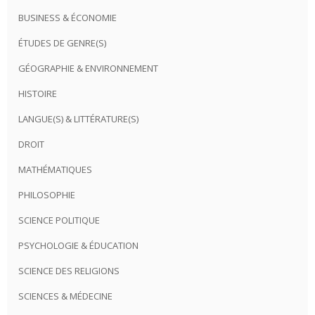
BUSINESS & ÉCONOMIE
ÉTUDES DE GENRE(S)
GÉOGRAPHIE & ENVIRONNEMENT
HISTOIRE
LANGUE(S) & LITTÉRATURE(S)
DROIT
MATHÉMATIQUES
PHILOSOPHIE
SCIENCE POLITIQUE
PSYCHOLOGIE & ÉDUCATION
SCIENCE DES RELIGIONS
SCIENCES & MÉDECINE