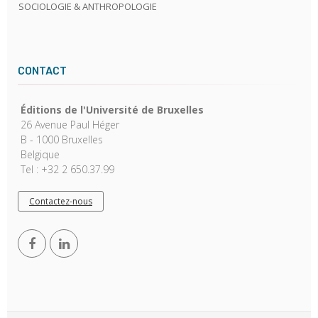
SOCIOLOGIE & ANTHROPOLOGIE
CONTACT
Éditions de l'Université de Bruxelles
26 Avenue Paul Héger
B - 1000 Bruxelles
Belgique
Tel : +32 2 650.37.99
Contactez-nous