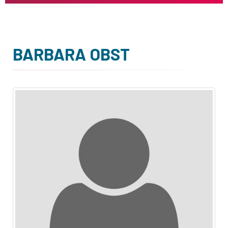
BARBARA OBST