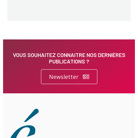
VOUS SOUHAITEZ CONNAITRE NOS DERNIÈRES
PUBLICATIONS ?
Newsletter