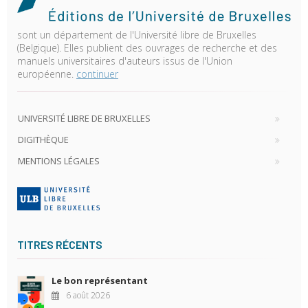
sont un département de l'Université libre de Bruxelles
(Belgique). Elles publient des ouvrages de recherche et des
manuels universitaires d'auteurs issus de l'Union
européenne.
continuer
UNIVERSITÉ LIBRE DE BRUXELLES
DIGITHÈQUE
MENTIONS LÉGALES
TITRES RÉCENTS
Le bon représentant
6 août 2026