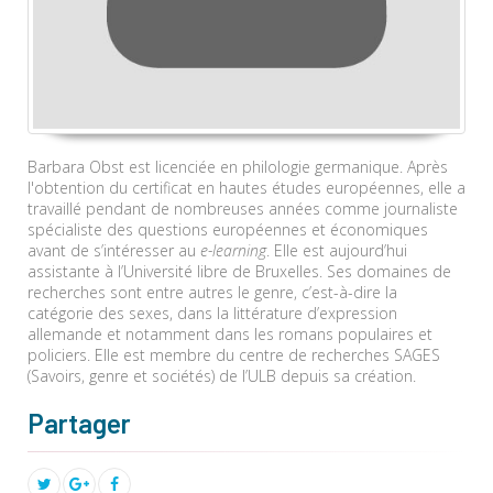
Barbara Obst est licenciée en philologie germanique. Après
l'obtention du certificat en hautes études européennes, elle a
travaillé pendant de nombreuses années comme journaliste
spécialiste des questions européennes et économiques
avant de s’intéresser au
e-learning
. Elle est aujourd’hui
assistante à l’Université libre de Bruxelles. Ses domaines de
recherches sont entre autres le genre, c’est-à-dire la
catégorie des sexes, dans la littérature d’expression
allemande et notamment dans les romans populaires et
policiers. Elle est membre du centre de recherches SAGES
(Savoirs, genre et sociétés) de l’ULB depuis sa création.
Partager