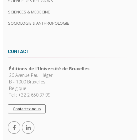
SCIENCE DES RELIGIONS
SCIENCES & MÉDECINE
SOCIOLOGIE & ANTHROPOLOGIE
CONTACT
Éditions de l'Université de Bruxelles
26 Avenue Paul Héger
B - 1000 Bruxelles
Belgique
Tel : +32 2 650.37.99
Contactez-nous