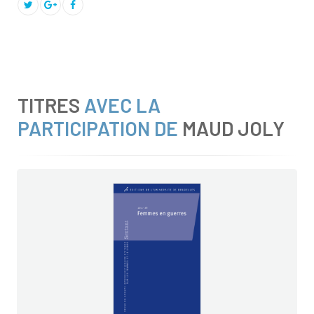
TITRES
AVEC LA
PARTICIPATION DE
MAUD JOLY