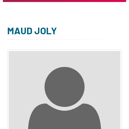
MAUD JOLY