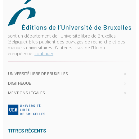
sont un département de l'Université libre de Bruxelles
(Belgique). Elles publient des ouvrages de recherche et des
manuels universitaires d'auteurs issus de l'Union
européenne.
continuer
UNIVERSITÉ LIBRE DE BRUXELLES
DIGITHÈQUE
MENTIONS LÉGALES
TITRES RÉCENTS