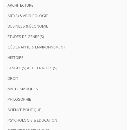
ARCHITECTURE
ART(S) & ARCHÉOLOGIE
BUSINESS & ÉCONOMIE
ÉTUDES DE GENRE(S)
GÉOGRAPHIE & ENVIRONNEMENT
HISTOIRE
LANGUE(S) & LITTÉRATURE(S)
DROIT
MATHÉMATIQUES
PHILOSOPHIE
SCIENCE POLITIQUE
PSYCHOLOGIE & ÉDUCATION