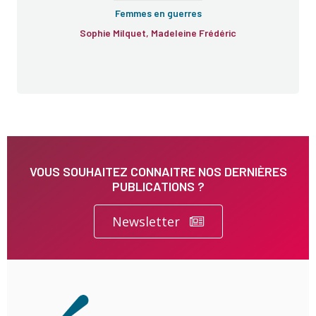
Femmes en guerres
Sophie Milquet, Madeleine Frédéric
VOUS SOUHAITEZ CONNAITRE NOS DERNIÈRES
PUBLICATIONS ?
Newsletter