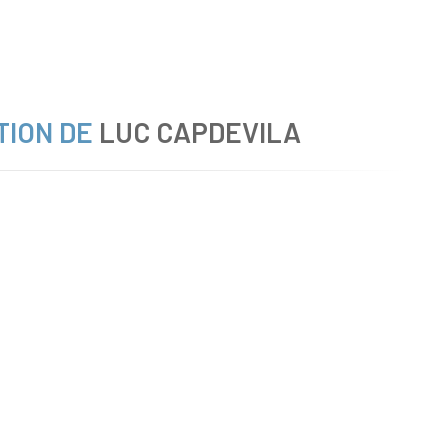
TION DE
LUC CAPDEVILA