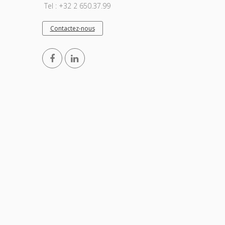
Tel : +32 2 650.37.99
Contactez-nous