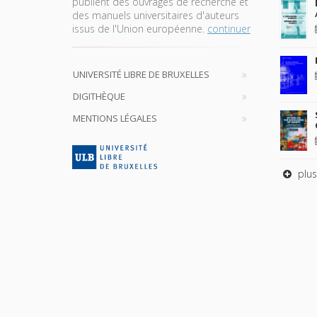
publient des ouvrages de recherche et
des manuels universitaires d'auteurs
issus de l'Union européenne.
continuer
UNIVERSITÉ LIBRE DE BRUXELLES
DIGITHÈQUE
MENTIONS LÉGALES
plus