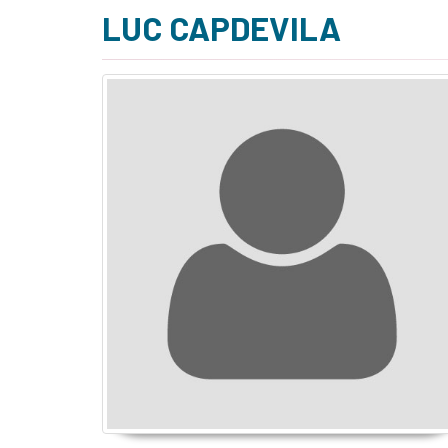
LUC CAPDEVILA