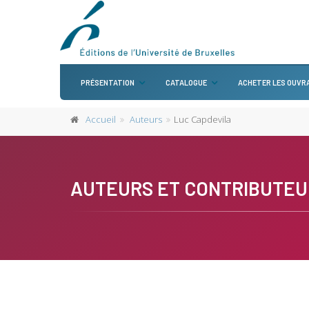
PRÉSENTATION
CATALOGUE
ACHETER LES OUVR
Accueil
Auteurs
Luc Capdevila
AUTEURS ET CONTRIBUTEU