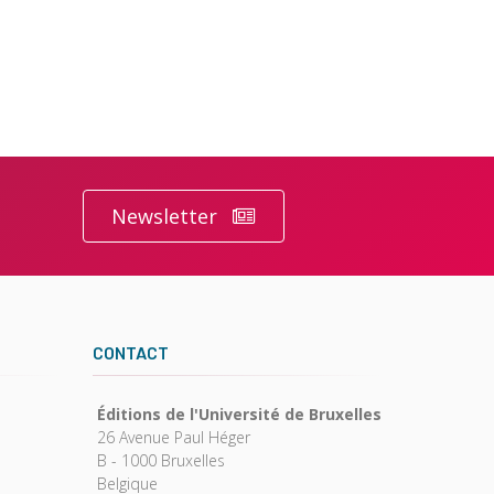
Newsletter
CONTACT
Éditions de l'Université de Bruxelles
26 Avenue Paul Héger
B - 1000 Bruxelles
Belgique