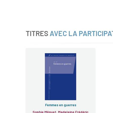
TITRES
AVEC LA PARTICIPA
Femmes en guerres
Sophie Milquet, Madeleine Frédéric