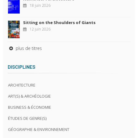
18 juin 2026
Sitting on the Shoulders of Giants
12 juin 2026
plus de titres
DISCIPLINES
ARCHITECTURE
ART(S) & ARCHÉOLOGIE
BUSINESS & ÉCONOMIE
ÉTUDES DE GENRE(S)
GÉOGRAPHIE & ENVIRONNEMENT