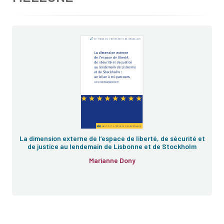
La dimension externe de l’espace de liberté, de sécurité et
de justice au lendemain de Lisbonne et de Stockholm
Marianne Dony