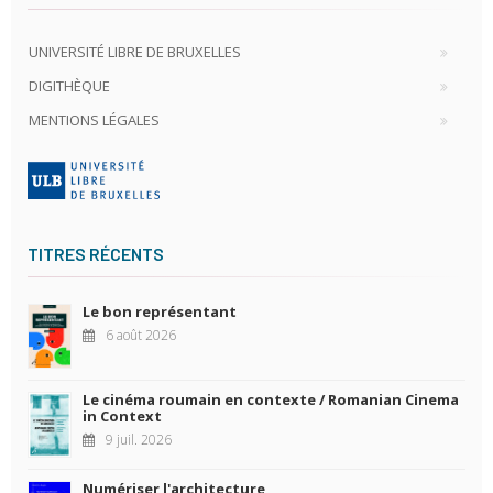
UNIVERSITÉ LIBRE DE BRUXELLES
DIGITHÈQUE
MENTIONS LÉGALES
TITRES RÉCENTS
Le bon représentant
6 août 2026
Le cinéma roumain en contexte / Romanian Cinema
in Context
9 juil. 2026
Numériser l'architecture