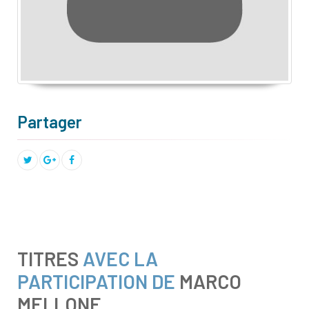
Partager
TITRES
AVEC LA
PARTICIPATION DE
MARCO
MELLONE