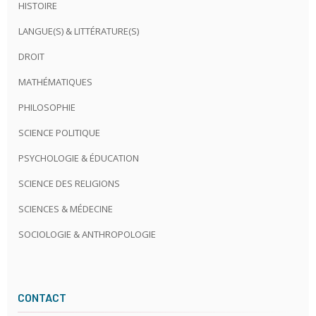
HISTOIRE
LANGUE(S) & LITTÉRATURE(S)
DROIT
MATHÉMATIQUES
PHILOSOPHIE
SCIENCE POLITIQUE
PSYCHOLOGIE & ÉDUCATION
SCIENCE DES RELIGIONS
SCIENCES & MÉDECINE
SOCIOLOGIE & ANTHROPOLOGIE
CONTACT