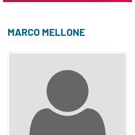
MARCO MELLONE