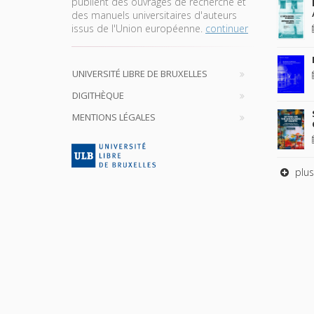
publient des ouvrages de recherche et
des manuels universitaires d'auteurs
issus de l'Union européenne.
continuer
UNIVERSITÉ LIBRE DE BRUXELLES
DIGITHÈQUE
MENTIONS LÉGALES
plus