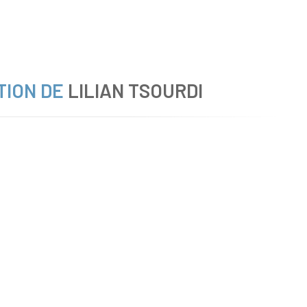
TION DE
LILIAN TSOURDI