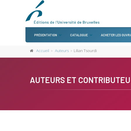
PRÉSENTATION
CATALOGUE
ACHETER LES OUVR
Accueil
Auteurs
Lilian Tsourdi
AUTEURS ET CONTRIBUTEU