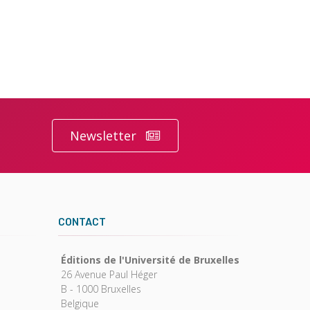
Newsletter
CONTACT
Éditions de l'Université de Bruxelles
26 Avenue Paul Héger
B - 1000 Bruxelles
Belgique