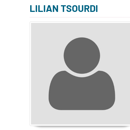
LILIAN TSOURDI