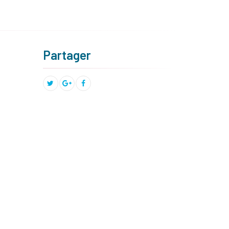
Partager