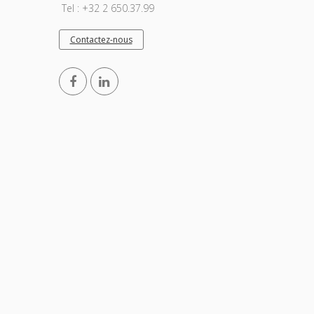
Tel : +32 2 650.37.99
Contactez-nous