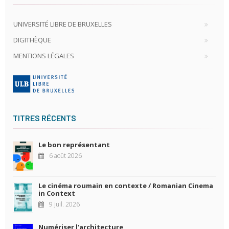
UNIVERSITÉ LIBRE DE BRUXELLES
DIGITHÈQUE
MENTIONS LÉGALES
TITRES RÉCENTS
Le bon représentant
6 août 2026
Le cinéma roumain en contexte / Romanian Cinema
in Context
9 juil. 2026
Numériser l'architecture