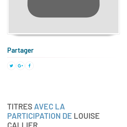
Partager
TITRES
AVEC LA
PARTICIPATION DE
LOUISE
CALLIER