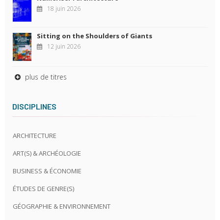
18 juin 2026
Sitting on the Shoulders of Giants
12 juin 2026
plus de titres
DISCIPLINES
ARCHITECTURE
ART(S) & ARCHÉOLOGIE
BUSINESS & ÉCONOMIE
ÉTUDES DE GENRE(S)
GÉOGRAPHIE & ENVIRONNEMENT