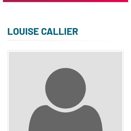
LOUISE CALLIER