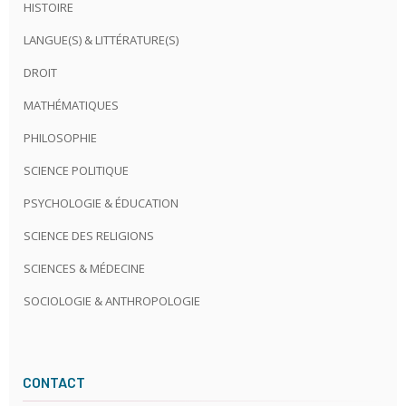
HISTOIRE
LANGUE(S) & LITTÉRATURE(S)
DROIT
MATHÉMATIQUES
PHILOSOPHIE
SCIENCE POLITIQUE
PSYCHOLOGIE & ÉDUCATION
SCIENCE DES RELIGIONS
SCIENCES & MÉDECINE
SOCIOLOGIE & ANTHROPOLOGIE
CONTACT