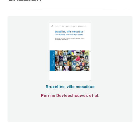
Bruxelles, ville mosaïque
Perrine Devleeshouwer, et al.