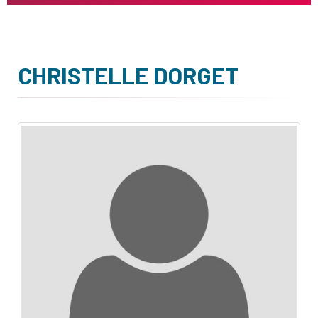
CHRISTELLE DORGET