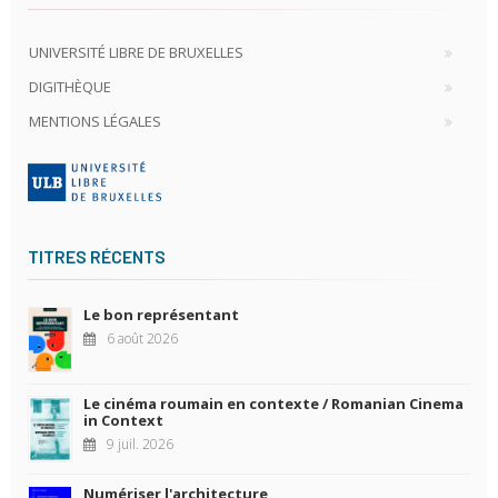
UNIVERSITÉ LIBRE DE BRUXELLES
DIGITHÈQUE
MENTIONS LÉGALES
TITRES RÉCENTS
Le bon représentant
6 août 2026
Le cinéma roumain en contexte / Romanian Cinema
in Context
9 juil. 2026
Numériser l'architecture