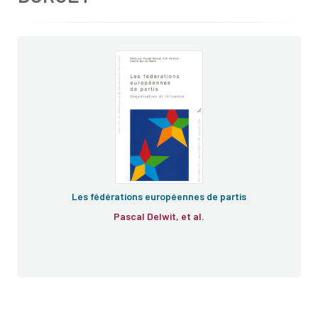
Les fédérations européennes de partis
Pascal Delwit, et al.