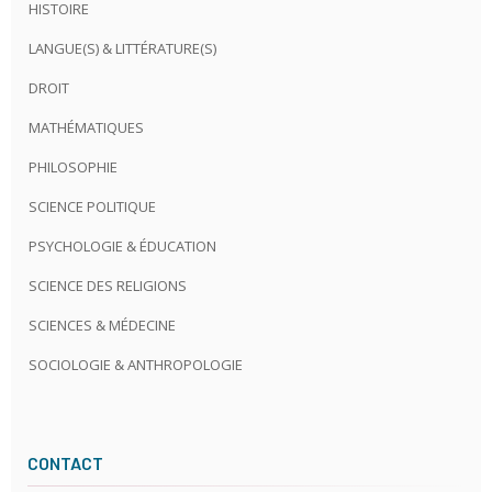
HISTOIRE
LANGUE(S) & LITTÉRATURE(S)
DROIT
MATHÉMATIQUES
PHILOSOPHIE
SCIENCE POLITIQUE
PSYCHOLOGIE & ÉDUCATION
SCIENCE DES RELIGIONS
SCIENCES & MÉDECINE
SOCIOLOGIE & ANTHROPOLOGIE
CONTACT