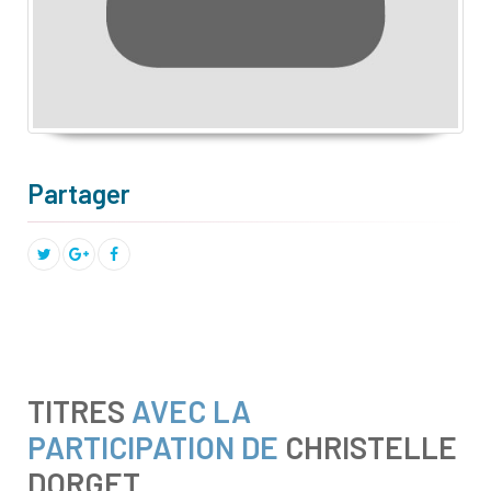
Partager
TITRES
AVEC LA
PARTICIPATION DE
CHRISTELLE
DORGET