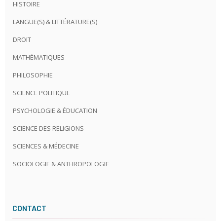
HISTOIRE
LANGUE(S) & LITTÉRATURE(S)
DROIT
MATHÉMATIQUES
PHILOSOPHIE
SCIENCE POLITIQUE
PSYCHOLOGIE & ÉDUCATION
SCIENCE DES RELIGIONS
SCIENCES & MÉDECINE
SOCIOLOGIE & ANTHROPOLOGIE
CONTACT