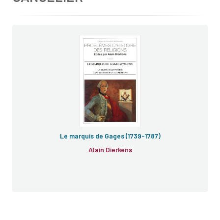
Le marquis de Gages (1739-1787)
Alain Dierkens