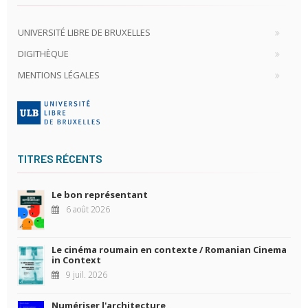
UNIVERSITÉ LIBRE DE BRUXELLES
DIGITHÈQUE
MENTIONS LÉGALES
TITRES RÉCENTS
Le bon représentant
6 août 2026
Le cinéma roumain en contexte / Romanian Cinema
in Context
9 juil. 2026
Numériser l'architecture