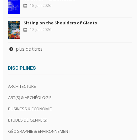
18 juin 2026
Sitting on the Shoulders of Giants
12 juin 2026
plus de titres
DISCIPLINES
ARCHITECTURE
ART(S) & ARCHÉOLOGIE
BUSINESS & ÉCONOMIE
ÉTUDES DE GENRE(S)
GÉOGRAPHIE & ENVIRONNEMENT