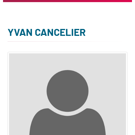
YVAN CANCELIER