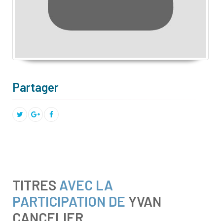
Partager
TITRES
AVEC LA
PARTICIPATION DE
YVAN
CANCELIER