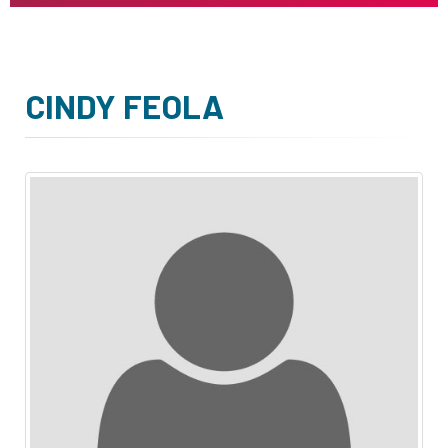
CINDY FEOLA