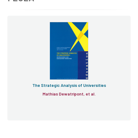
The Strategic Analysis of Universities
Mathias Dewatripont, et al.