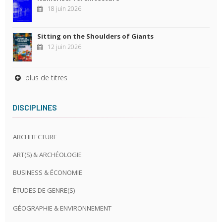
18 juin 2026
Sitting on the Shoulders of Giants
12 juin 2026
plus de titres
DISCIPLINES
ARCHITECTURE
ART(S) & ARCHÉOLOGIE
BUSINESS & ÉCONOMIE
ÉTUDES DE GENRE(S)
GÉOGRAPHIE & ENVIRONNEMENT