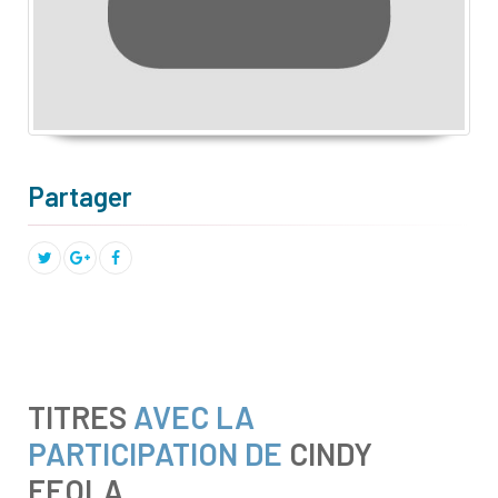
Partager
TITRES
AVEC LA
PARTICIPATION DE
CINDY
FEOLA