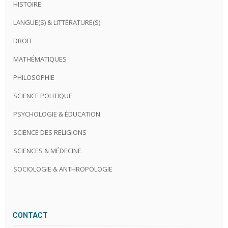
HISTOIRE
LANGUE(S) & LITTÉRATURE(S)
DROIT
MATHÉMATIQUES
PHILOSOPHIE
SCIENCE POLITIQUE
PSYCHOLOGIE & ÉDUCATION
SCIENCE DES RELIGIONS
SCIENCES & MÉDECINE
SOCIOLOGIE & ANTHROPOLOGIE
CONTACT