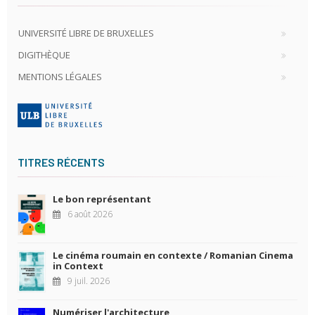
UNIVERSITÉ LIBRE DE BRUXELLES
DIGITHÈQUE
MENTIONS LÉGALES
TITRES RÉCENTS
Le bon représentant
6 août 2026
Le cinéma roumain en contexte / Romanian Cinema
in Context
9 juil. 2026
Numériser l'architecture