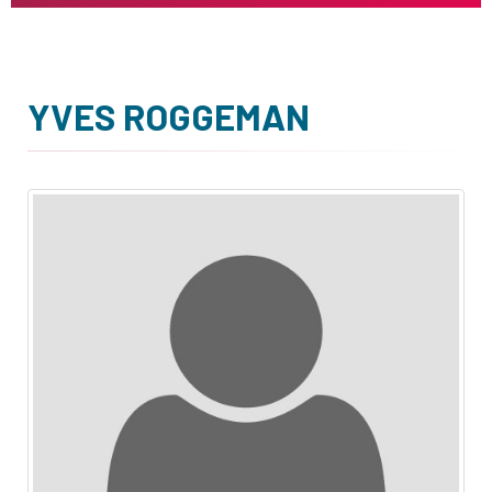
YVES ROGGEMAN