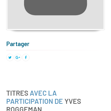
Partager
TITRES
AVEC LA
PARTICIPATION DE
YVES
ROGGEMAN