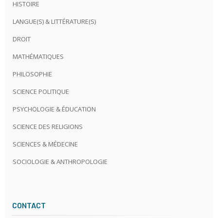
HISTOIRE
LANGUE(S) & LITTÉRATURE(S)
DROIT
MATHÉMATIQUES
PHILOSOPHIE
SCIENCE POLITIQUE
PSYCHOLOGIE & ÉDUCATION
SCIENCE DES RELIGIONS
SCIENCES & MÉDECINE
SOCIOLOGIE & ANTHROPOLOGIE
CONTACT