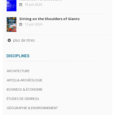
18 juin 2026
Sitting on the Shoulders of Giants
12 juin 2026
plus de titres
DISCIPLINES
ARCHITECTURE
ART(S) & ARCHÉOLOGIE
BUSINESS & ÉCONOMIE
ÉTUDES DE GENRE(S)
GÉOGRAPHIE & ENVIRONNEMENT