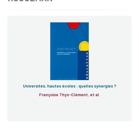
Universités, hautes écoles : quelles synergies ?
Françoise Thys-Clément, et al.