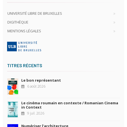
UNIVERSITÉ LIBRE DE BRUXELLES
DIGITHÈQUE
MENTIONS LÉGALES
TITRES RÉCENTS
Le bon représentant
6 août 2026
Le cinéma roumain en contexte / Romanian Cinema
in Context
9 juil. 2026
Numériser l'architecture