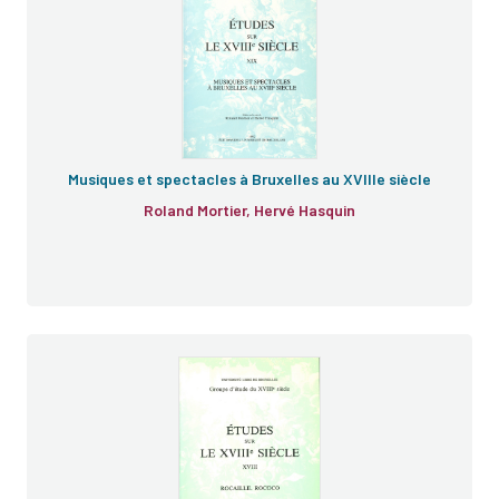
Musiques et spectacles à Bruxelles au XVIIIe siècle
Roland Mortier, Hervé Hasquin