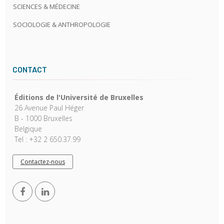
SCIENCES & MÉDECINE
SOCIOLOGIE & ANTHROPOLOGIE
CONTACT
Éditions de l'Université de Bruxelles
26 Avenue Paul Héger
B - 1000 Bruxelles
Belgique
Tel : +32 2 650.37.99
Contactez-nous