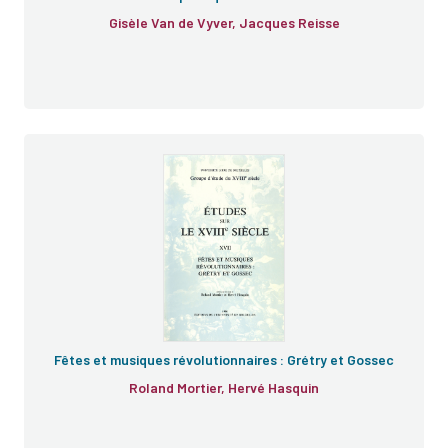
Gisèle Van de Vyver, Jacques Reisse
Fêtes et musiques révolutionnaires : Grétry et Gossec
Roland Mortier, Hervé Hasquin