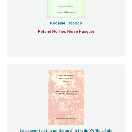
Rocaille. Rococo
Roland Mortier, Hervé Hasquin
e
Les savants et la politique à la fin du XVIIIe siècle