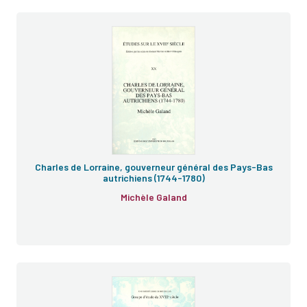
e
Charles de Lorraine, gouverneur général des Pays-Bas
autrichiens (1744-1780)
Michèle Galand
e