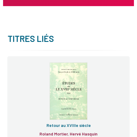
TITRES LIÉS
Retour au XVIIIe siècle
Roland Mortier, Hervé Hasquin