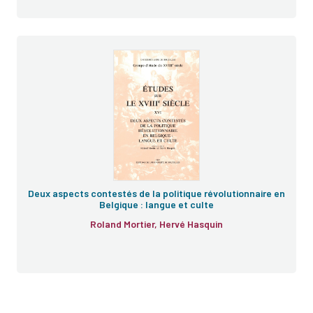
Deux aspects contestés de la politique révolutionnaire en
Belgique : langue et culte
Roland Mortier, Hervé Hasquin