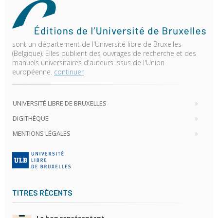
sont un département de l'Université libre de Bruxelles
(Belgique). Elles publient des ouvrages de recherche et des
manuels universitaires d'auteurs issus de l'Union
européenne.
continuer
UNIVERSITÉ LIBRE DE BRUXELLES
DIGITHÈQUE
MENTIONS LÉGALES
TITRES RÉCENTS
Le bon représentant