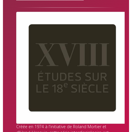
Créée en 1974 à l'initiative de Roland Mortier et