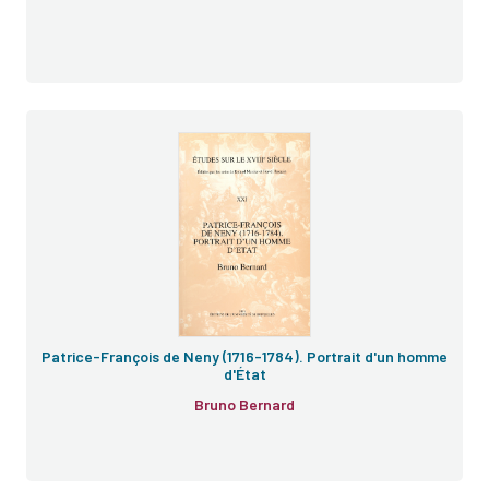
e
Patrice-François de Neny (1716-1784). Portrait d'un homme
d'État
Bruno Bernard