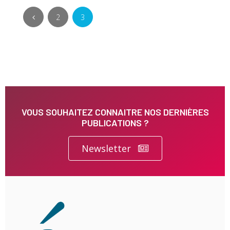
2
3
VOUS SOUHAITEZ CONNAITRE NOS DERNIÈRES
PUBLICATIONS ?
Newsletter