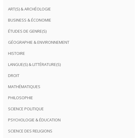
ART(S) & ARCHÉOLOGIE
BUSINESS & ÉCONOMIE
ÉTUDES DE GENRE(S)
GÉOGRAPHIE & ENVIRONNEMENT
HISTOIRE
LANGUE(S) & LITTÉRATURE(S)
DROIT
MATHÉMATIQUES
PHILOSOPHIE
SCIENCE POLITIQUE
PSYCHOLOGIE & ÉDUCATION
SCIENCE DES RELIGIONS