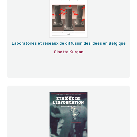
Laboratoires et réseaux de diffusion des idées en Belgique
Ginette Kurgan
e