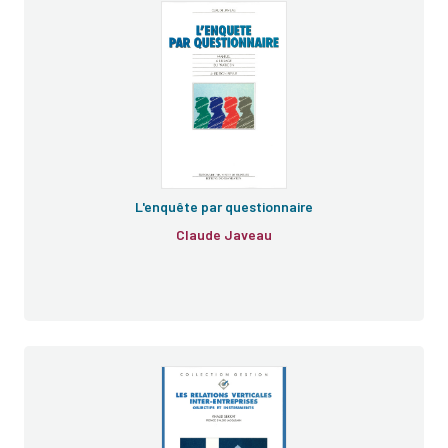
L'enquête par questionnaire
Claude Javeau