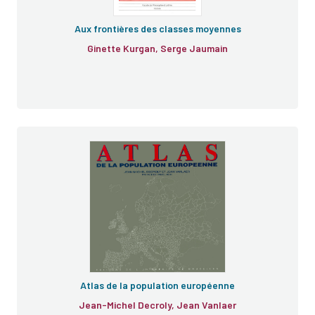
Aux frontières des classes moyennes
Ginette Kurgan, Serge Jaumain
Atlas de la population européenne
Jean-Michel Decroly, Jean Vanlaer