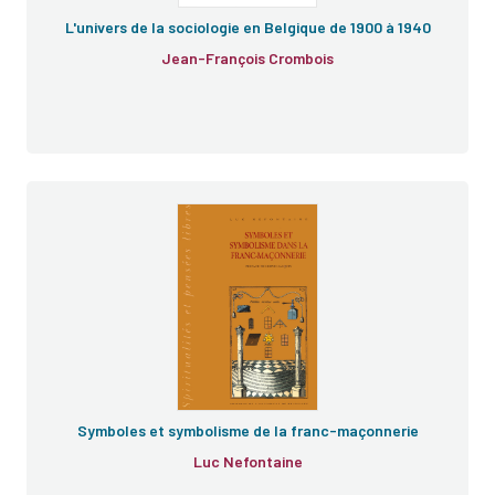
L'univers de la sociologie en Belgique de 1900 à 1940
Jean-François Crombois
Symboles et symbolisme de la franc-maçonnerie
Luc Nefontaine