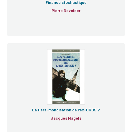
Finance stochastique
Pierre Devolder
La tiers-mondisation de l'ex-URSS ?
Jacques Nagels