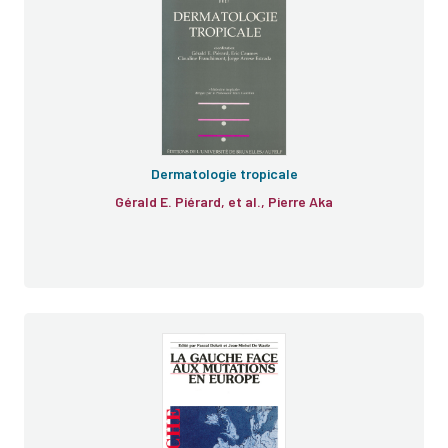
Dermatologie tropicale
Gérald E. Piérard, et al., Pierre Aka