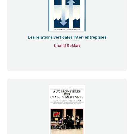
Les relations verticales inter-entreprises
Khalid Sekkat