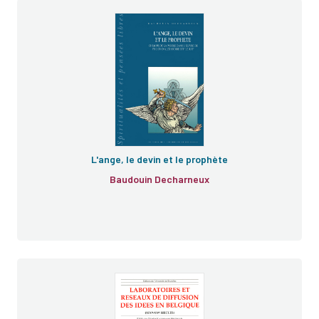
L'ange, le devin et le prophète
Baudouin Decharneux