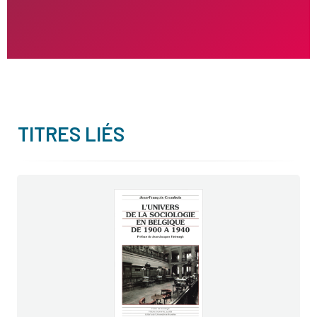
TITRES LIÉS