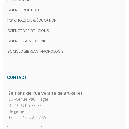
SCIENCE POLITIQUE
PSYCHOLOGIE & ÉDUCATION
SCIENCE DES RELIGIONS
SCIENCES & MÉDECINE
SOCIOLOGIE & ANTHROPOLOGIE
CONTACT
Éditions de l'Université de Bruxelles
26 Avenue Paul Héger
B - 1000 Bruxelles
Belgique
Tel : +32 2 650.37.99