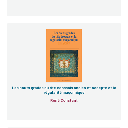
Les hauts grades du rite écossais ancien et accepté et la
régularité maçonnique
René Constant