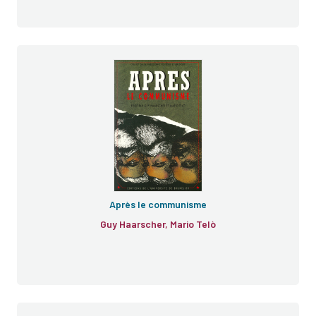
Après le communisme
Guy Haarscher, Mario Telò