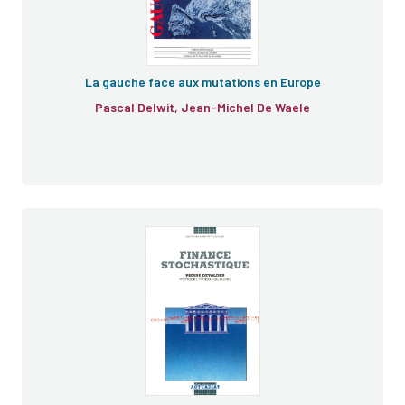
La gauche face aux mutations en Europe
Pascal Delwit, Jean-Michel De Waele