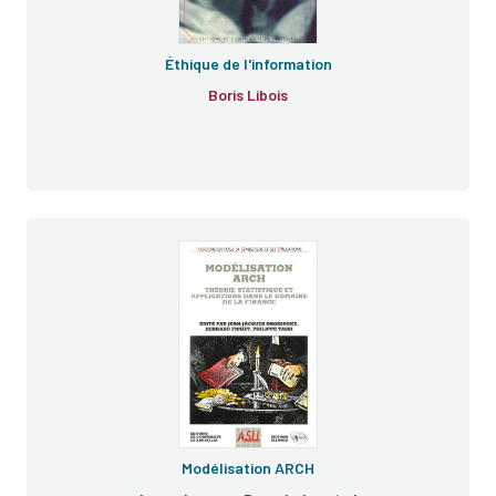
Éthique de l'information
Boris Libois
Modélisation ARCH