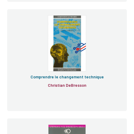
Comprendre le changement technique
Christian DeBresson