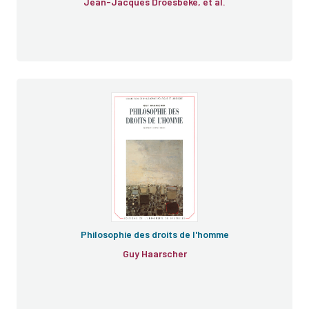
Jean-Jacques Droesbeke, et al.
Philosophie des droits de l'homme
Guy Haarscher