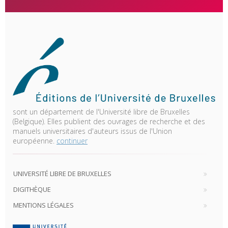
sont un département de l'Université libre de Bruxelles
(Belgique). Elles publient des ouvrages de recherche et des
manuels universitaires d'auteurs issus de l'Union
européenne.
continuer
UNIVERSITÉ LIBRE DE BRUXELLES
DIGITHÈQUE
MENTIONS LÉGALES