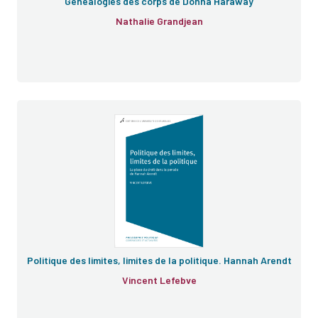
Généalogies des corps de Donna Haraway
Nathalie Grandjean
Politique des limites, limites de la politique. Hannah Arendt
Vincent Lefebve