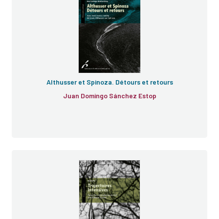
Althusser et Spinoza. Détours et retours
Juan Domingo Sánchez Estop