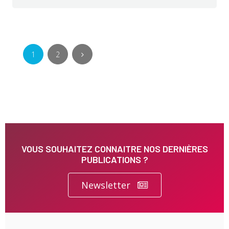
1
2
VOUS SOUHAITEZ CONNAITRE NOS DERNIÈRES
PUBLICATIONS ?
Newsletter