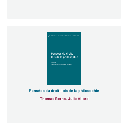
e
Pensées du droit, lois de la philosophie
Thomas Berns, Julie Allard