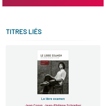
TITRES LIÉS
Le libre examen
Jean Cosyn, Jean-Philippe Schreiber