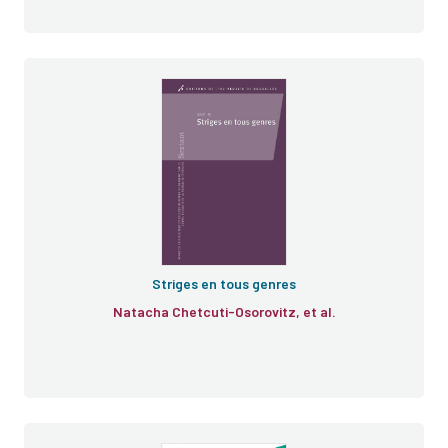
Striges en tous genres
Natacha Chetcuti-Osorovitz, et al.