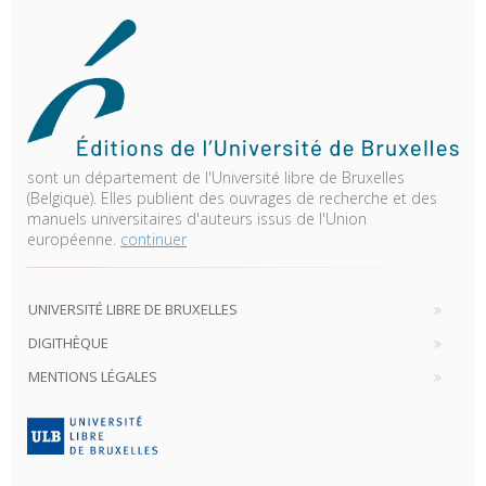
sont un département de l'Université libre de Bruxelles
(Belgique). Elles publient des ouvrages de recherche et des
manuels universitaires d'auteurs issus de l'Union
européenne.
continuer
UNIVERSITÉ LIBRE DE BRUXELLES
DIGITHÈQUE
MENTIONS LÉGALES