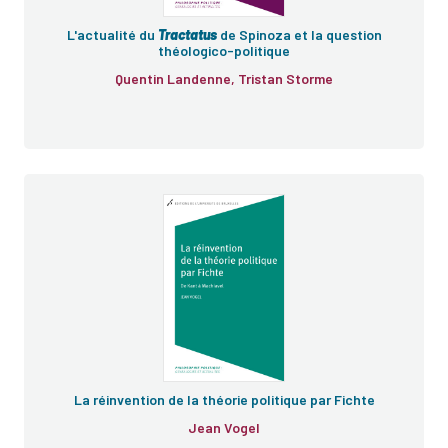
L'actualité du
Tractatus
de Spinoza et la question
théologico-politique
Quentin Landenne, Tristan Storme
La réinvention de la théorie politique par Fichte
Jean Vogel