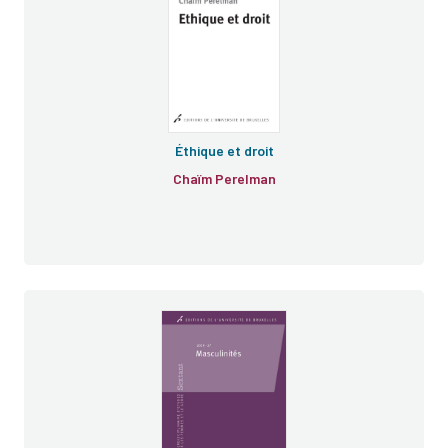
Éthique et droit
Chaïm Perelman