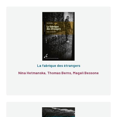
La fabrique des étrangers
Nina Hetmanska, Thomas Berns, Magali Bessone