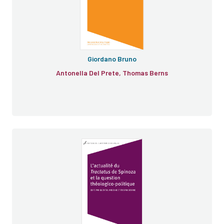
Giordano Bruno
Antonella Del Prete, Thomas Berns
Tractatus