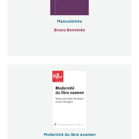
Masculinités
Bruno Benvindo
Modernité du libre examen