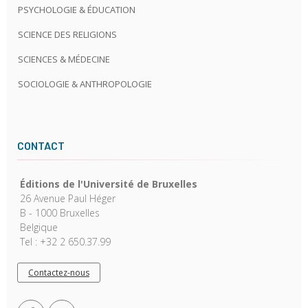
PSYCHOLOGIE & ÉDUCATION
SCIENCE DES RELIGIONS
SCIENCES & MÉDECINE
SOCIOLOGIE & ANTHROPOLOGIE
CONTACT
Éditions de l'Université de Bruxelles
26 Avenue Paul Héger
B - 1000 Bruxelles
Belgique
Tel : +32 2 650.37.99
Contactez-nous