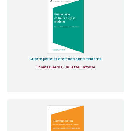
Guerre juste et droit des gens moderne
Thomas Berns, Juliette Lafosse