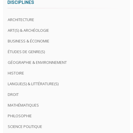
DISCIPLINES
ARCHITECTURE
ART(S) & ARCHÉOLOGIE
BUSINESS & ÉCONOMIE
ÉTUDES DE GENRE(S)
GÉOGRAPHIE & ENVIRONNEMENT
HISTOIRE
LANGUE(S) & LITTÉRATURE(S)
DROIT
MATHÉMATIQUES
PHILOSOPHIE
SCIENCE POLITIQUE