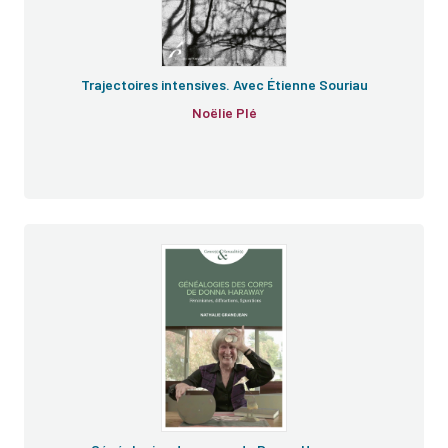
Trajectoires intensives. Avec Étienne Souriau
Noëlie Plé