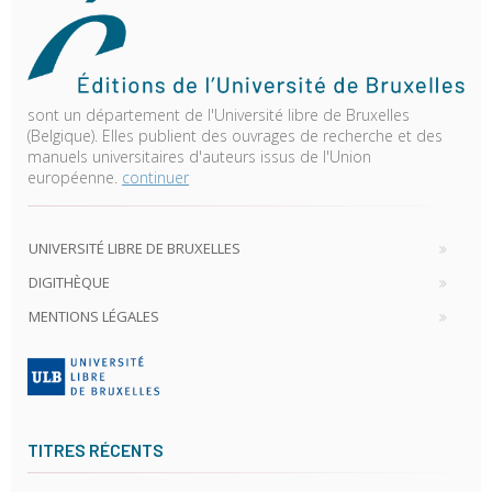
sont un département de l'Université libre de Bruxelles
(Belgique). Elles publient des ouvrages de recherche et des
manuels universitaires d'auteurs issus de l'Union
européenne.
continuer
UNIVERSITÉ LIBRE DE BRUXELLES
DIGITHÈQUE
MENTIONS LÉGALES
TITRES RÉCENTS