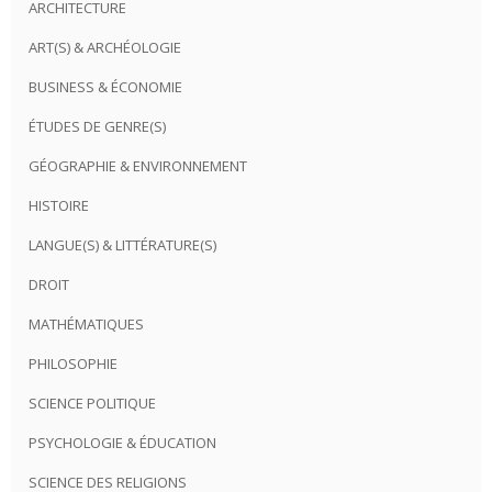
ARCHITECTURE
ART(S) & ARCHÉOLOGIE
BUSINESS & ÉCONOMIE
ÉTUDES DE GENRE(S)
GÉOGRAPHIE & ENVIRONNEMENT
HISTOIRE
LANGUE(S) & LITTÉRATURE(S)
DROIT
MATHÉMATIQUES
PHILOSOPHIE
SCIENCE POLITIQUE
PSYCHOLOGIE & ÉDUCATION
SCIENCE DES RELIGIONS