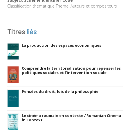
Subject Scheme Identifier Code
Classification thématique Thema: Auteurs et compositeurs
Titres
liés
La production des espaces économiques
Comprendre la territorialisation pour repenser les
politiques sociales et l'intervention sociale
Pensées du droit, lois de la philosophie
Le cinéma roumain en contexte / Romanian Cinema
in Context