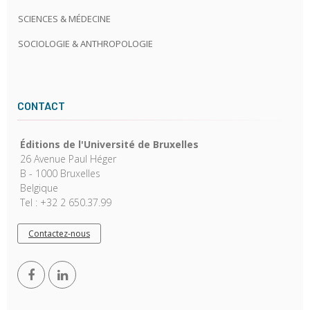
SCIENCES & MÉDECINE
SOCIOLOGIE & ANTHROPOLOGIE
CONTACT
Éditions de l'Université de Bruxelles
26 Avenue Paul Héger
B - 1000 Bruxelles
Belgique
Tel : +32 2 650.37.99
Contactez-nous