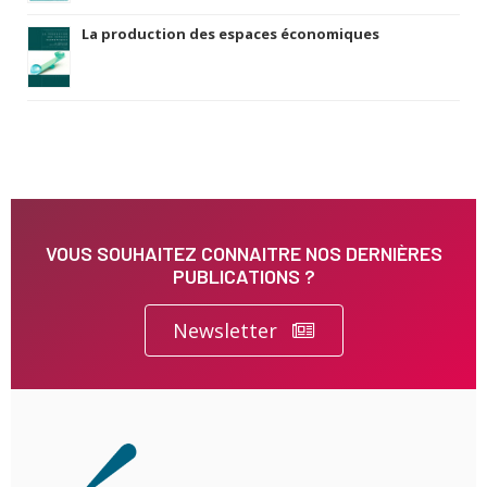
La production des espaces économiques
VOUS SOUHAITEZ CONNAITRE NOS DERNIÈRES
PUBLICATIONS ?
Newsletter