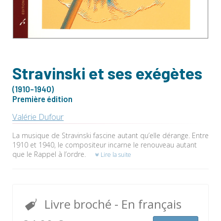
Stravinski et ses exégètes
(1910-1940)
Première édition
Valérie Dufour
La musique de Stravinski fascine autant qu’elle dérange. Entre
1910 et 1940, le compositeur incarne le renouveau autant
que le Rappel à l’ordre.
Lire la suite
Livre broché
- En français