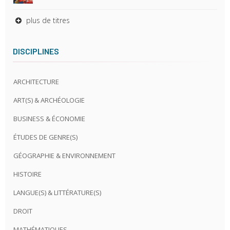
plus de titres
DISCIPLINES
ARCHITECTURE
ART(S) & ARCHÉOLOGIE
BUSINESS & ÉCONOMIE
ÉTUDES DE GENRE(S)
GÉOGRAPHIE & ENVIRONNEMENT
HISTOIRE
LANGUE(S) & LITTÉRATURE(S)
DROIT
MATHÉMATIQUES