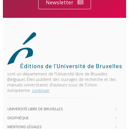
Newsletter
sont un département de l'Université libre de Bruxelles
(Belgique). Elles publient des ouvrages de recherche et des
manuels universitaires d'auteurs issus de l'Union
européenne.
continuer
UNIVERSITÉ LIBRE DE BRUXELLES
DIGITHÈQUE
MENTIONS LÉGALES