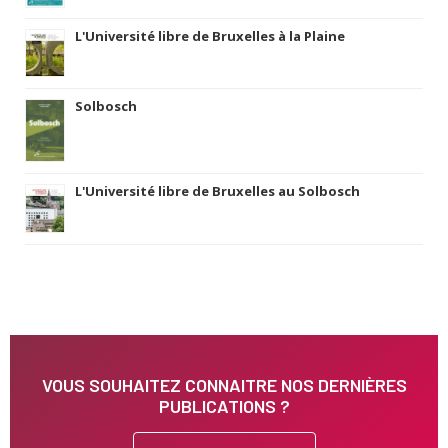
L'Université libre de Bruxelles à la Plaine
Solbosch
L'Université libre de Bruxelles au Solbosch
VOUS SOUHAITEZ CONNAITRE NOS DERNIÈRES
PUBLICATIONS ?