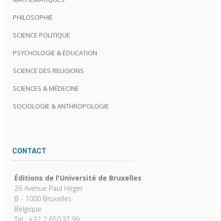
PHILOSOPHIE
SCIENCE POLITIQUE
PSYCHOLOGIE & ÉDUCATION
SCIENCE DES RELIGIONS
SCIENCES & MÉDECINE
SOCIOLOGIE & ANTHROPOLOGIE
CONTACT
Éditions de l'Université de Bruxelles
26 Avenue Paul Héger
B - 1000 Bruxelles
Belgique
Tel : +32 2 650.37.99