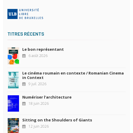
TITRES RÉCENTS
Le bon représentant
6 août 2026
Le cinéma roumain en contexte / Romanian Cinema
in Context
9 juil. 2026
Numériser l'architecture
18 juin 2026
Sitting on the Shoulders of Giants
12 juin 2026