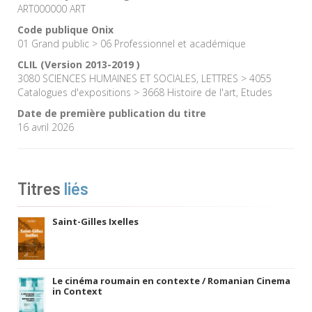
ART000000 ART
Code publique Onix
01 Grand public > 06 Professionnel et académique
CLIL (Version 2013-2019 )
3080 SCIENCES HUMAINES ET SOCIALES, LETTRES > 4055
Catalogues d'expositions > 3668 Histoire de l'art, Etudes
Date de première publication du titre
16 avril 2026
Titres
liés
Saint-Gilles Ixelles
Le cinéma roumain en contexte / Romanian Cinema
in Context