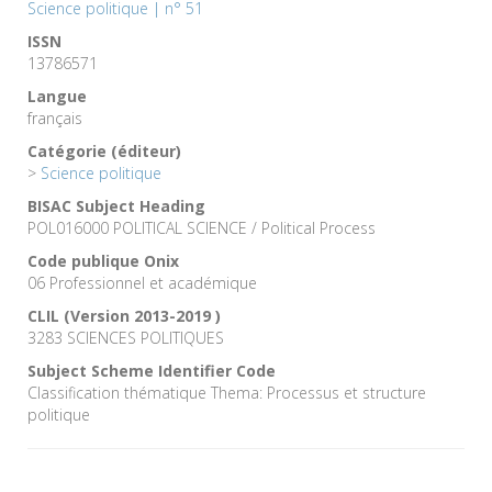
Science politique | n° 51
ISSN
13786571
Langue
français
Catégorie (éditeur)
>
Science politique
BISAC Subject Heading
POL016000 POLITICAL SCIENCE / Political Process
Code publique Onix
06 Professionnel et académique
CLIL (Version 2013-2019 )
3283 SCIENCES POLITIQUES
Subject Scheme Identifier Code
Classification thématique Thema: Processus et structure
politique