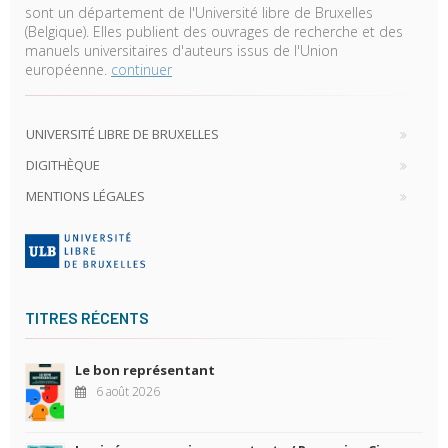
sont un département de l'Université libre de Bruxelles
(Belgique). Elles publient des ouvrages de recherche et des
manuels universitaires d'auteurs issus de l'Union
européenne.
continuer
UNIVERSITÉ LIBRE DE BRUXELLES
DIGITHÈQUE
MENTIONS LÉGALES
TITRES RÉCENTS
Le bon représentant
6 août 2026