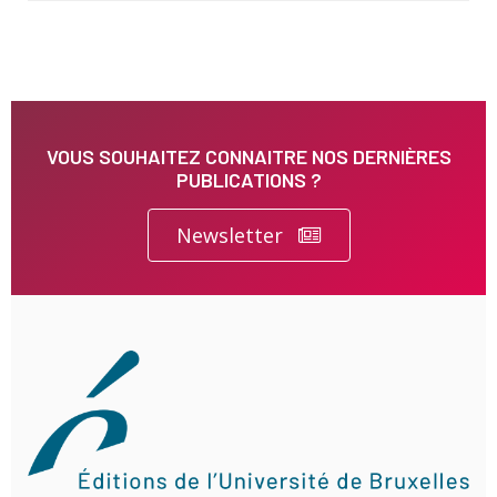
VOUS SOUHAITEZ CONNAITRE NOS DERNIÈRES
PUBLICATIONS ?
Newsletter