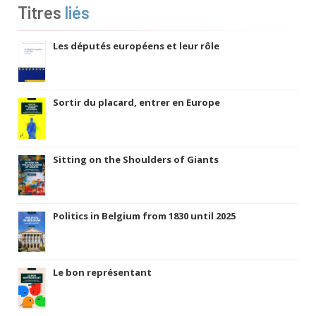
Titres
liés
Les députés européens et leur rôle
Sortir du placard, entrer en Europe
Sitting on the Shoulders of Giants
Politics in Belgium from 1830 until 2025
Le bon représentant