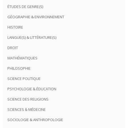
ÉTUDES DE GENRE(S)
GÉOGRAPHIE & ENVIRONNEMENT
HISTOIRE
LANGUE(S) & LITTÉRATURE(S)
DROIT
MATHÉMATIQUES
PHILOSOPHIE
SCIENCE POLITIQUE
PSYCHOLOGIE & ÉDUCATION
SCIENCE DES RELIGIONS
SCIENCES & MÉDECINE
SOCIOLOGIE & ANTHROPOLOGIE