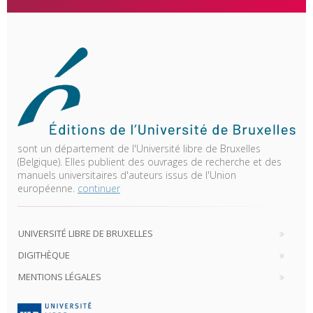
sont un département de l'Université libre de Bruxelles
(Belgique). Elles publient des ouvrages de recherche et des
manuels universitaires d'auteurs issus de l'Union
européenne.
continuer
UNIVERSITÉ LIBRE DE BRUXELLES
DIGITHÈQUE
MENTIONS LÉGALES