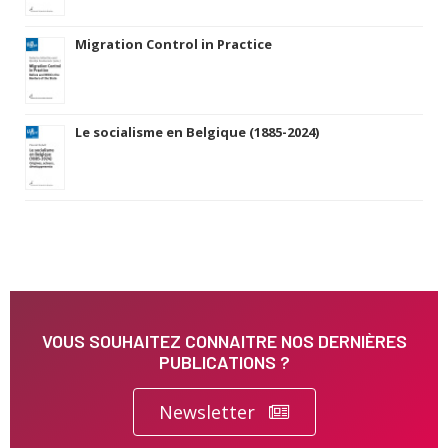
Migration Control in Practice
Le socialisme en Belgique (1885-2024)
VOUS SOUHAITEZ CONNAITRE NOS DERNIÈRES
PUBLICATIONS ?
Newsletter