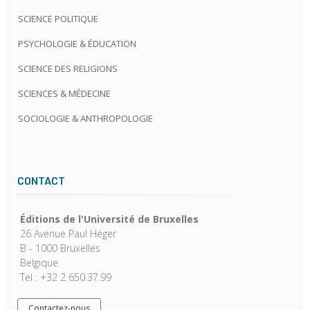
SCIENCE POLITIQUE
PSYCHOLOGIE & ÉDUCATION
SCIENCE DES RELIGIONS
SCIENCES & MÉDECINE
SOCIOLOGIE & ANTHROPOLOGIE
CONTACT
Éditions de l'Université de Bruxelles
26 Avenue Paul Héger
B - 1000 Bruxelles
Belgique
Tel : +32 2 650.37.99
Contactez-nous