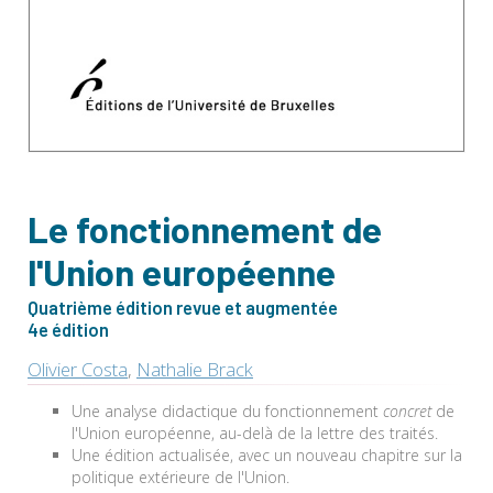
Le fonctionnement de
l'Union européenne
Quatrième édition revue et augmentée
4e édition
Olivier Costa
,
Nathalie Brack
Une analyse didactique du fonctionnement
concret
de
l'Union européenne, au-delà de la lettre des traités.
Une édition actualisée, avec un nouveau chapitre sur la
politique extérieure de l'Union.