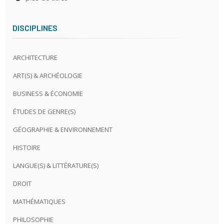
DISCIPLINES
ARCHITECTURE
ART(S) & ARCHÉOLOGIE
BUSINESS & ÉCONOMIE
ÉTUDES DE GENRE(S)
GÉOGRAPHIE & ENVIRONNEMENT
HISTOIRE
LANGUE(S) & LITTÉRATURE(S)
DROIT
MATHÉMATIQUES
PHILOSOPHIE