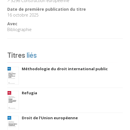
> 3296 Construction européenne
Date de première publication du titre
16 octobre 2025
Avec
Bibliographie
Titres
liés
Méthodologie du droit international public
Refugia
Droit de l'Union européenne