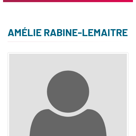
AMÉLIE RABINE-LEMAITRE