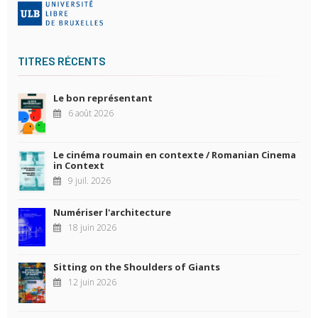
TITRES RÉCENTS
Le bon représentant
6 août 2026
Le cinéma roumain en contexte / Romanian Cinema
in Context
9 juil. 2026
Numériser l'architecture
18 juin 2026
Sitting on the Shoulders of Giants
12 juin 2026