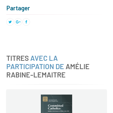
Partager
TITRES
AVEC LA
PARTICIPATION DE
AMÉLIE
RABINE-LEMAITRE