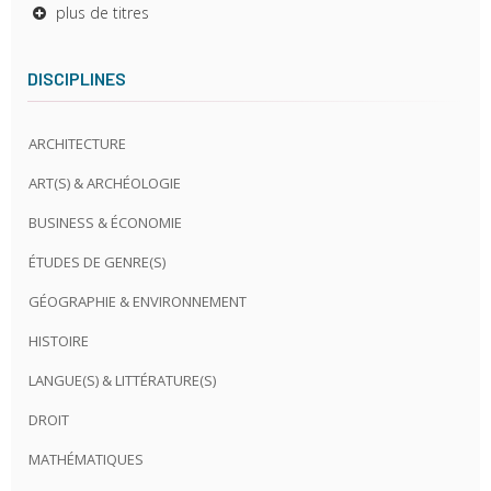
plus de titres
DISCIPLINES
ARCHITECTURE
ART(S) & ARCHÉOLOGIE
BUSINESS & ÉCONOMIE
ÉTUDES DE GENRE(S)
GÉOGRAPHIE & ENVIRONNEMENT
HISTOIRE
LANGUE(S) & LITTÉRATURE(S)
DROIT
MATHÉMATIQUES