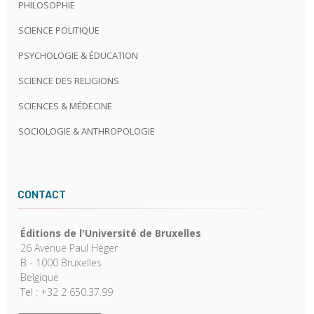
PHILOSOPHIE
SCIENCE POLITIQUE
PSYCHOLOGIE & ÉDUCATION
SCIENCE DES RELIGIONS
SCIENCES & MÉDECINE
SOCIOLOGIE & ANTHROPOLOGIE
CONTACT
Éditions de l'Université de Bruxelles
26 Avenue Paul Héger
B - 1000 Bruxelles
Belgique
Tel : +32 2 650.37.99