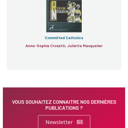
Committed Catholics
Anne-Sophie Crosetti, Juliette Masquelier
VOUS SOUHAITEZ CONNAITRE NOS DERNIÈRES
PUBLICATIONS ?
Newsletter