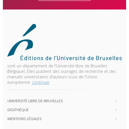
sont un département de l'Université libre de Bruxelles
(Belgique). Elles publient des ouvrages de recherche et des
manuels universitaires d'auteurs issus de l'Union
européenne.
continuer
UNIVERSITÉ LIBRE DE BRUXELLES
DIGITHÈQUE
MENTIONS LÉGALES