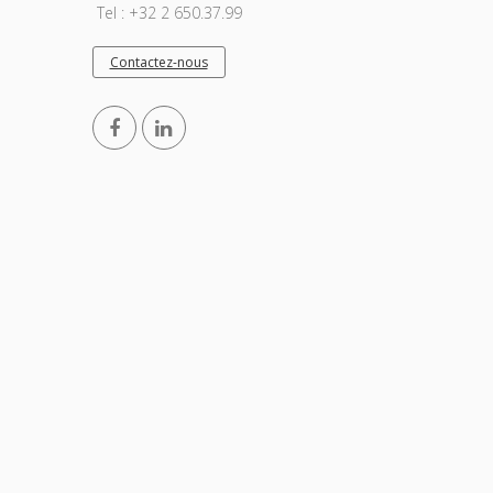
Tel : +32 2 650.37.99
Contactez-nous