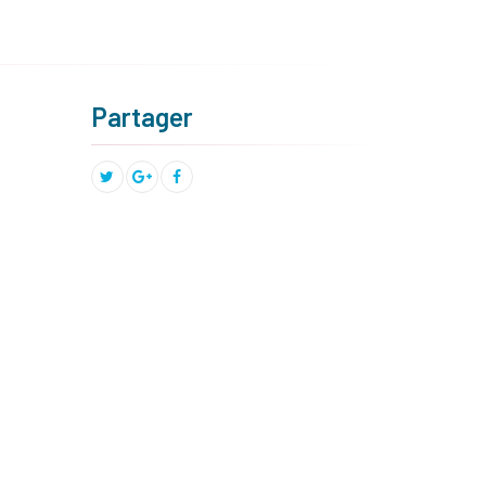
Partager