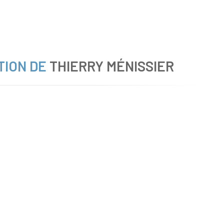
TION DE
THIERRY MÉNISSIER