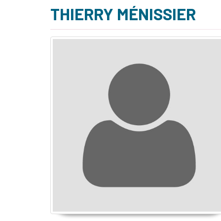
THIERRY MÉNISSIER