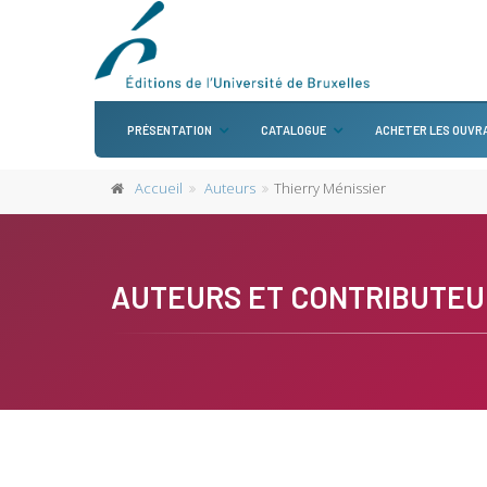
PRÉSENTATION
CATALOGUE
ACHETER LES OUVR
Accueil
Auteurs
Thierry Ménissier
AUTEURS ET CONTRIBUTEU