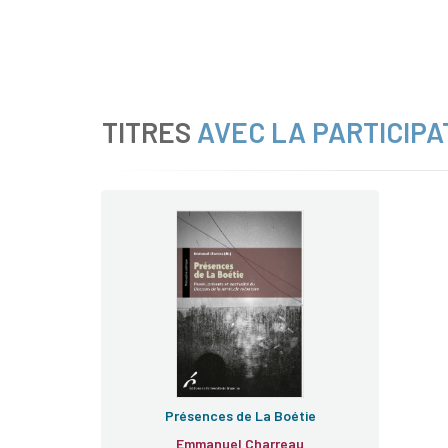
TITRES
AVEC LA PARTICIPA
Présences de La Boétie
Emmanuel Charreau