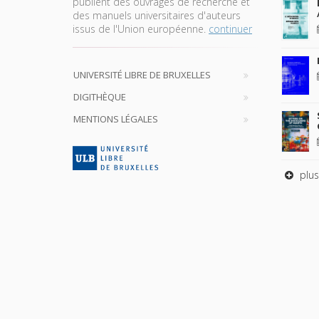
publient des ouvrages de recherche et
des manuels universitaires d'auteurs
issus de l'Union européenne.
continuer
UNIVERSITÉ LIBRE DE BRUXELLES
DIGITHÈQUE
MENTIONS LÉGALES
plus