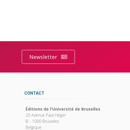
Newsletter
CONTACT
Éditions de l'Université de Bruxelles
26 Avenue Paul Héger
B - 1000 Bruxelles
Belgique