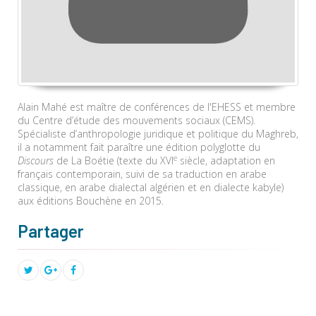
Alain Mahé est maître de conférences de l'EHESS et membre
du Centre d’étude des mouvements sociaux (CEMS).
Spécialiste d’anthropologie juridique et politique du Maghreb,
il a notamment fait paraître une édition polyglotte du
e
Discours
de La Boétie (texte du XVI
siècle, adaptation en
français contemporain, suivi de sa traduction en arabe
classique, en arabe dialectal algérien et en dialecte kabyle)
aux éditions Bouchène en 2015.
Partager