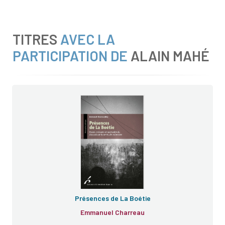
TITRES
AVEC LA
PARTICIPATION DE
ALAIN MAHÉ
Présences de La Boétie
Emmanuel Charreau