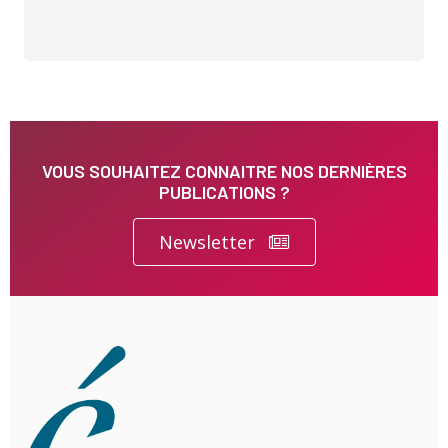
VOUS SOUHAITEZ CONNAITRE NOS DERNIÈRES
PUBLICATIONS ?
Newsletter