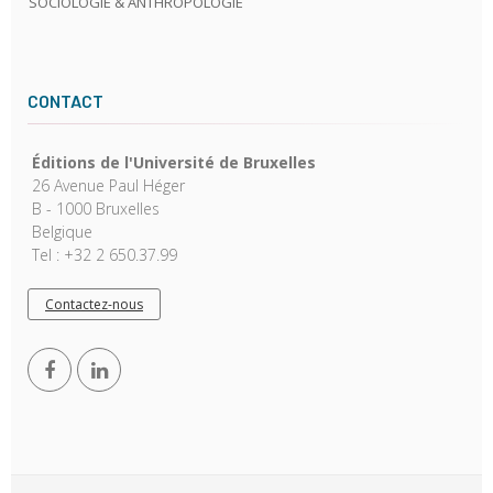
SOCIOLOGIE & ANTHROPOLOGIE
CONTACT
Éditions de l'Université de Bruxelles
26 Avenue Paul Héger
B - 1000 Bruxelles
Belgique
Tel : +32 2 650.37.99
Contactez-nous