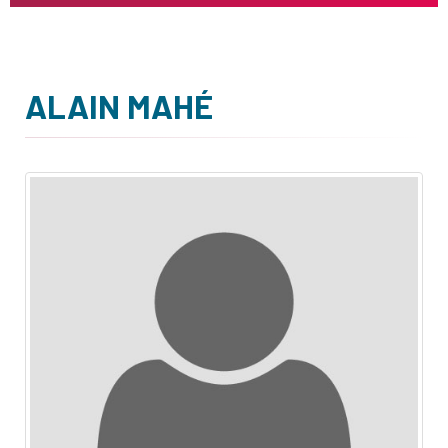
ALAIN MAHÉ