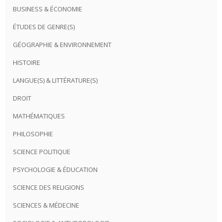
BUSINESS & ÉCONOMIE
ÉTUDES DE GENRE(S)
GÉOGRAPHIE & ENVIRONNEMENT
HISTOIRE
LANGUE(S) & LITTÉRATURE(S)
DROIT
MATHÉMATIQUES
PHILOSOPHIE
SCIENCE POLITIQUE
PSYCHOLOGIE & ÉDUCATION
SCIENCE DES RELIGIONS
SCIENCES & MÉDECINE