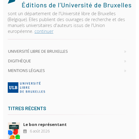
sont un département de l'Université libre de Bruxelles
(Belgique). Elles publient des ouvrages de recherche et des
manuels universitaires d'auteurs issus de l'Union
européenne.
continuer
UNIVERSITÉ LIBRE DE BRUXELLES
DIGITHÈQUE
MENTIONS LÉGALES
TITRES RÉCENTS
Le bon représentant
6 août 2026