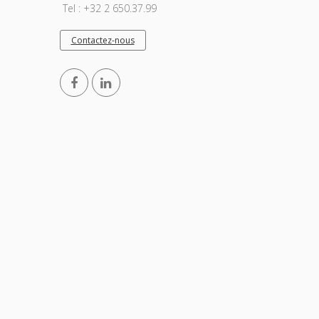
Tel : +32 2 650.37.99
Contactez-nous