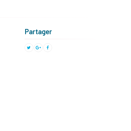
Partager