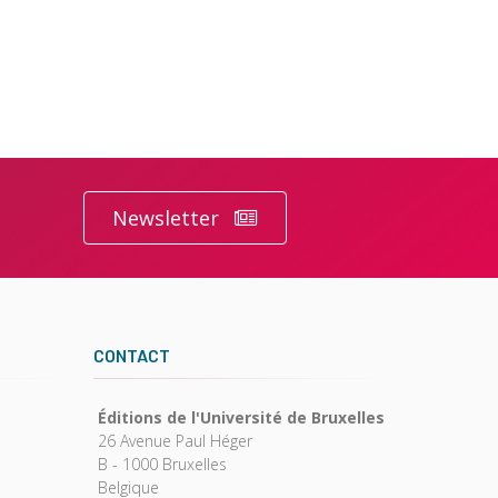
Newsletter
CONTACT
Éditions de l'Université de Bruxelles
26 Avenue Paul Héger
B - 1000 Bruxelles
Belgique