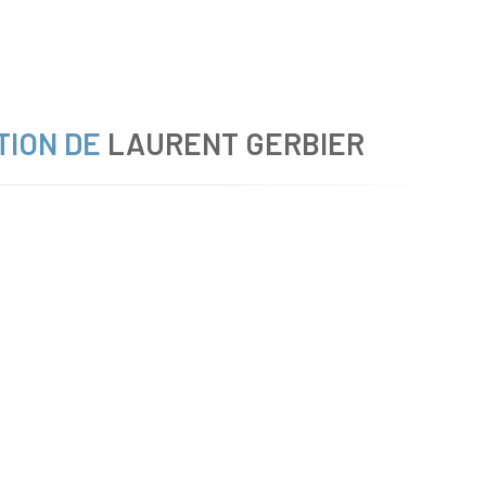
TION DE
LAURENT GERBIER