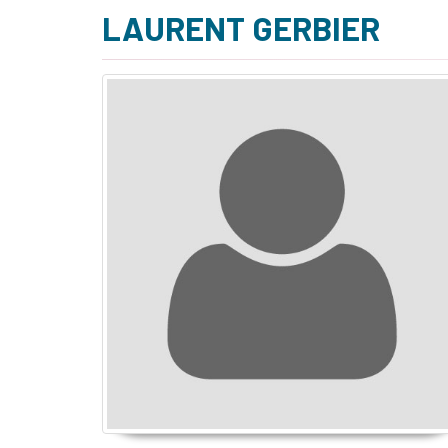
LAURENT GERBIER