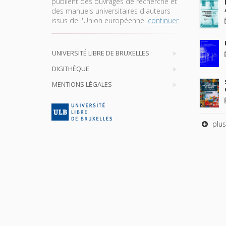
publient des ouvrages de recherche et
des manuels universitaires d'auteurs
issus de l'Union européenne.
continuer
UNIVERSITÉ LIBRE DE BRUXELLES
DIGITHÈQUE
MENTIONS LÉGALES
plus