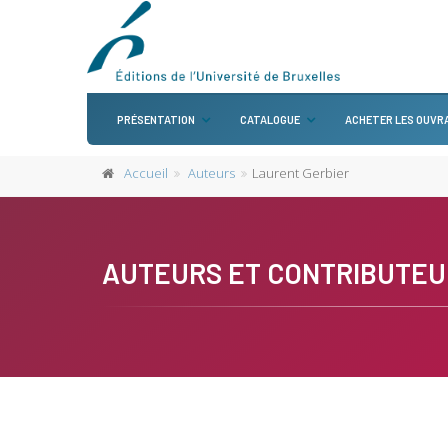
PRÉSENTATION
CATALOGUE
ACHETER LES OUVR
Accueil
Auteurs
Laurent Gerbier
AUTEURS ET CONTRIBUTEU