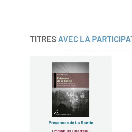
TITRES
AVEC LA PARTICIPA
Présences de La Boétie
Emmanuel Charreau