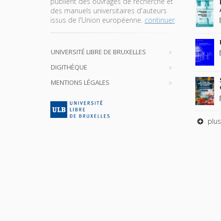
publient des ouvrages de recherche et
des manuels universitaires d'auteurs
issus de l'Union européenne.
continuer
UNIVERSITÉ LIBRE DE BRUXELLES
DIGITHÈQUE
MENTIONS LÉGALES
plus