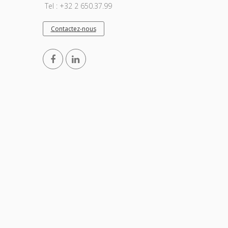
Tel : +32 2 650.37.99
Contactez-nous