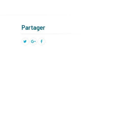
Partager