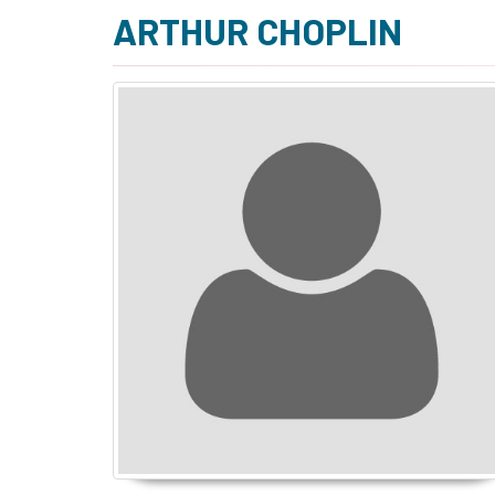
ARTHUR CHOPLIN