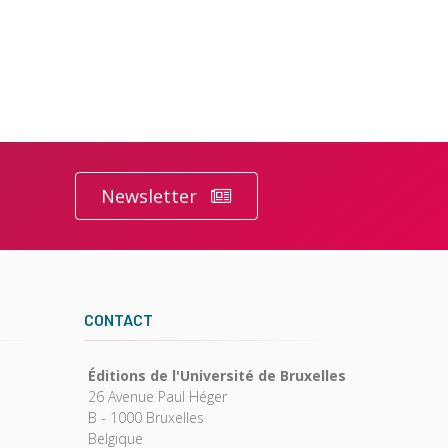
Newsletter
CONTACT
Éditions de l'Université de Bruxelles
26 Avenue Paul Héger
B - 1000 Bruxelles
Belgique