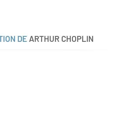
TION DE
ARTHUR CHOPLIN