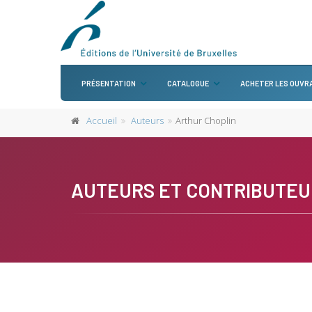
PRÉSENTATION
CATALOGUE
ACHETER LES OUVR
Accueil
Auteurs
Arthur Choplin
AUTEURS ET CONTRIBUTEU