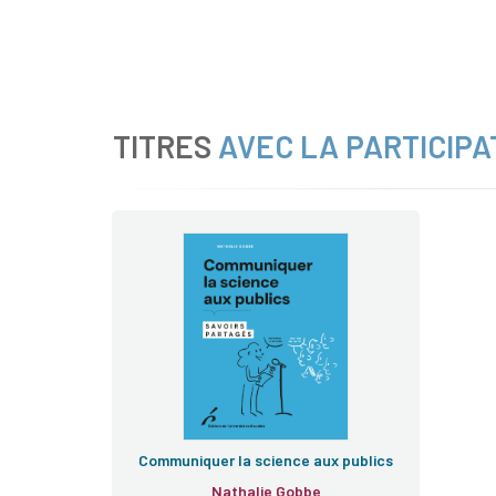
TITRES
AVEC LA PARTICIPA
Communiquer la science aux publics
Nathalie Gobbe