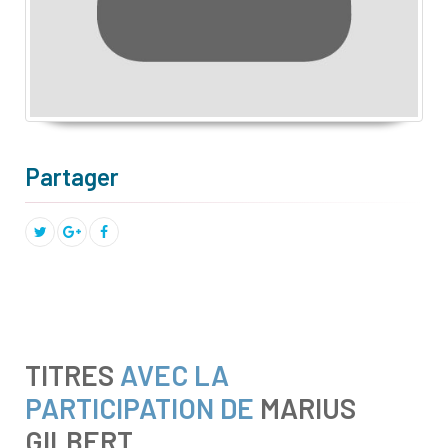
Partager
TITRES
AVEC LA
PARTICIPATION DE
MARIUS
GILBERT