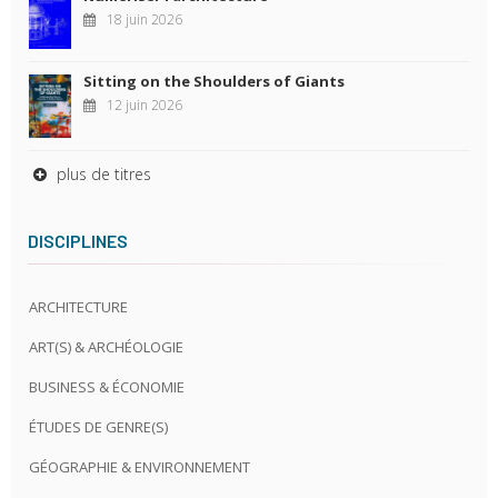
18 juin 2026
Sitting on the Shoulders of Giants
12 juin 2026
plus de titres
DISCIPLINES
ARCHITECTURE
ART(S) & ARCHÉOLOGIE
BUSINESS & ÉCONOMIE
ÉTUDES DE GENRE(S)
GÉOGRAPHIE & ENVIRONNEMENT