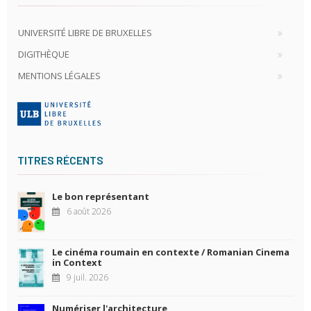
UNIVERSITÉ LIBRE DE BRUXELLES
DIGITHÈQUE
MENTIONS LÉGALES
TITRES RÉCENTS
Le bon représentant
6 août 2026
Le cinéma roumain en contexte / Romanian Cinema
in Context
9 juil. 2026
Numériser l'architecture