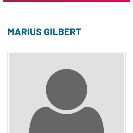
MARIUS GILBERT