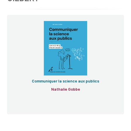
Communiquer la science aux publics
Nathalie Gobbe