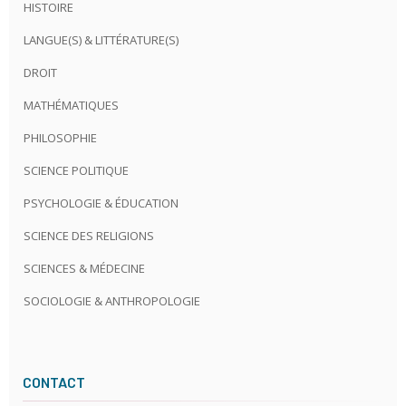
HISTOIRE
LANGUE(S) & LITTÉRATURE(S)
DROIT
MATHÉMATIQUES
PHILOSOPHIE
SCIENCE POLITIQUE
PSYCHOLOGIE & ÉDUCATION
SCIENCE DES RELIGIONS
SCIENCES & MÉDECINE
SOCIOLOGIE & ANTHROPOLOGIE
CONTACT