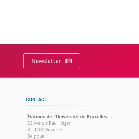
Newsletter
CONTACT
Éditions de l'Université de Bruxelles
26 Avenue Paul Héger
B - 1000 Bruxelles
Belgique