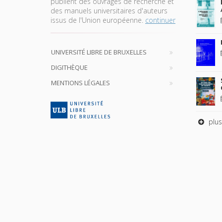
publient des ouvrages de recherche et
des manuels universitaires d'auteurs
issus de l'Union européenne.
continuer
UNIVERSITÉ LIBRE DE BRUXELLES
DIGITHÈQUE
MENTIONS LÉGALES
plus