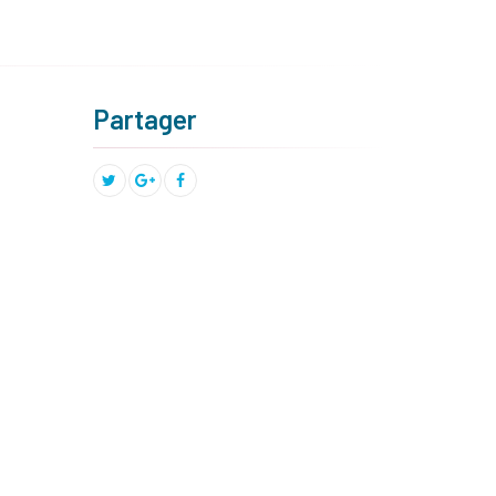
Partager