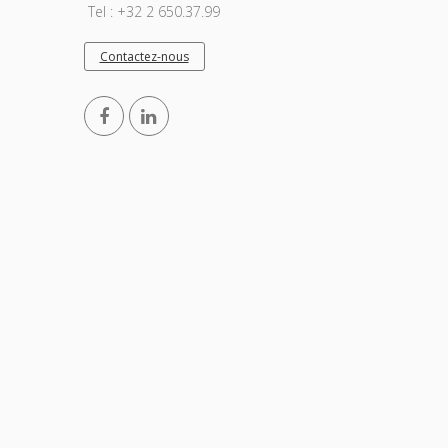
Tel : +32 2 650.37.99
Contactez-nous