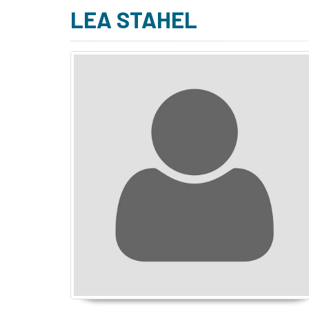
LEA STAHEL