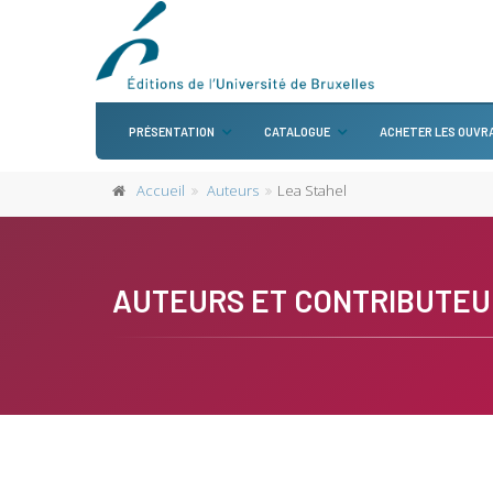
PRÉSENTATION
CATALOGUE
ACHETER LES OUVR
Accueil
Auteurs
Lea Stahel
AUTEURS ET CONTRIBUTEU