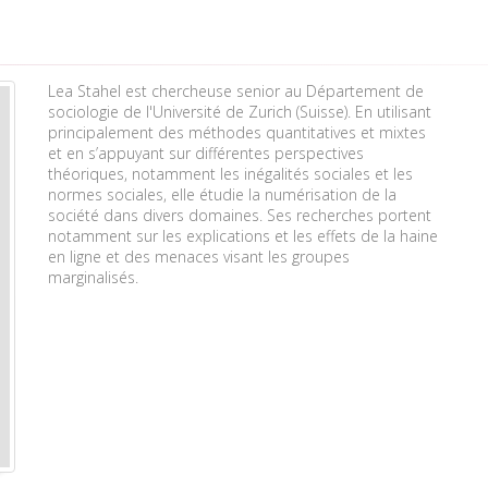
Lea Stahel est chercheuse senior au Département de
sociologie de l'Université de Zurich (Suisse). En utilisant
principalement des méthodes quantitatives et mixtes
et en s’appuyant sur différentes perspectives
théoriques, notamment les inégalités sociales et les
normes sociales, elle étudie la numérisation de la
société dans divers domaines. Ses recherches portent
notamment sur les explications et les effets de la haine
en ligne et des menaces visant les groupes
marginalisés.