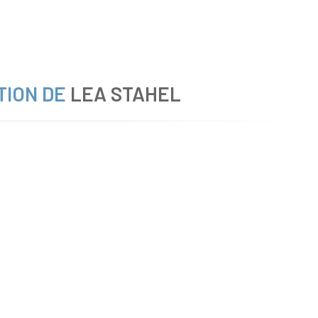
TION DE
LEA STAHEL