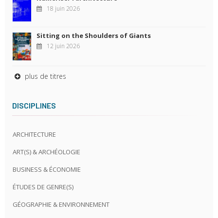
18 juin 2026
Sitting on the Shoulders of Giants
12 juin 2026
plus de titres
DISCIPLINES
ARCHITECTURE
ART(S) & ARCHÉOLOGIE
BUSINESS & ÉCONOMIE
ÉTUDES DE GENRE(S)
GÉOGRAPHIE & ENVIRONNEMENT