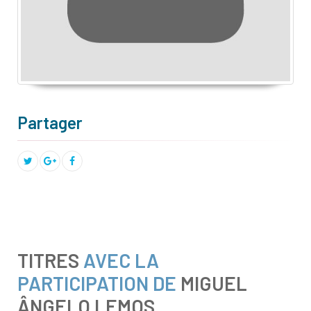
Partager
TITRES
AVEC LA
PARTICIPATION DE
MIGUEL
ÂNGELO LEMOS