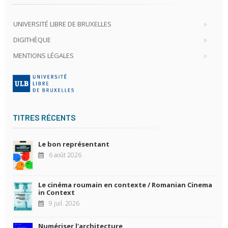
UNIVERSITÉ LIBRE DE BRUXELLES
DIGITHÈQUE
MENTIONS LÉGALES
TITRES RÉCENTS
Le bon représentant
6 août 2026
Le cinéma roumain en contexte / Romanian Cinema
in Context
9 juil. 2026
Numériser l'architecture