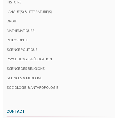
HISTOIRE
LANGUE(S) & LITTÉRATURE(S)
DROIT
MATHÉMATIQUES
PHILOSOPHIE
SCIENCE POLITIQUE
PSYCHOLOGIE & ÉDUCATION
SCIENCE DES RELIGIONS
SCIENCES & MÉDECINE
SOCIOLOGIE & ANTHROPOLOGIE
CONTACT