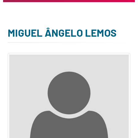
MIGUEL ÂNGELO LEMOS