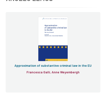
Approximation of substantive criminal law in the EU
Francesca Galli, Anne Weyembergh