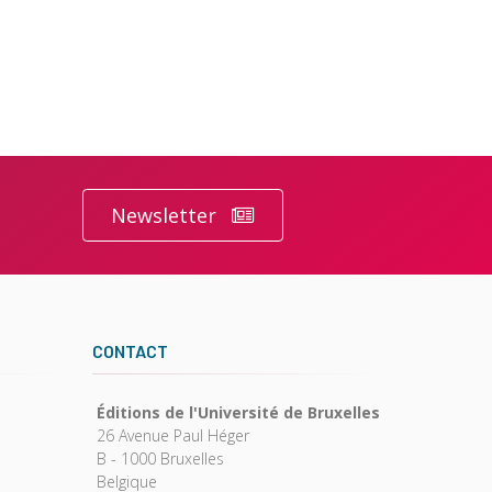
Newsletter
CONTACT
Éditions de l'Université de Bruxelles
26 Avenue Paul Héger
B - 1000 Bruxelles
Belgique