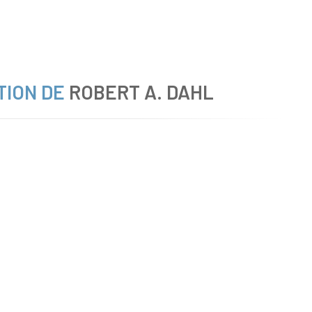
TION DE
ROBERT A. DAHL