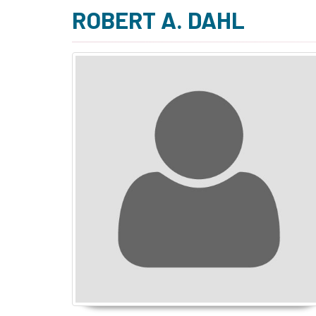
ROBERT A. DAHL