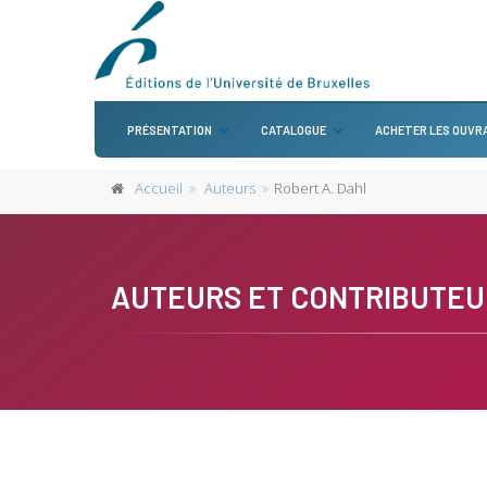
PRÉSENTATION
CATALOGUE
ACHETER LES OUVR
Accueil
Auteurs
Robert A. Dahl
AUTEURS ET CONTRIBUTEU