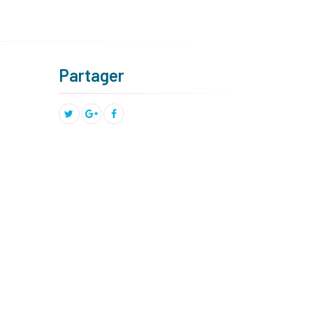
Partager