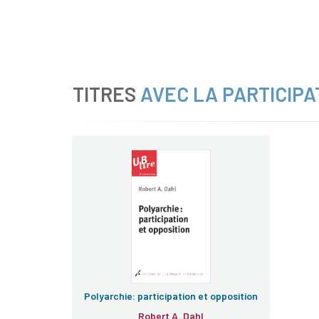
TITRES
AVEC LA PARTICIPA
Polyarchie: participation et opposition
Robert A. Dahl