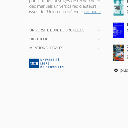
publient des ouvrages de recherche et
des manuels universitaires d'auteurs
issus de l'Union européenne.
continuer
UNIVERSITÉ LIBRE DE BRUXELLES
DIGITHÈQUE
MENTIONS LÉGALES
plus