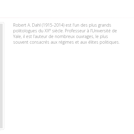
Robert A. Dahl (1915-2014) est l'un des plus grands
e
politologues du XX
siècle. Professeur à l’Université de
Yale, il est l’auteur de nombreux ouvrages, le plus
souvent consacrés aux régimes et aux élites politiques.