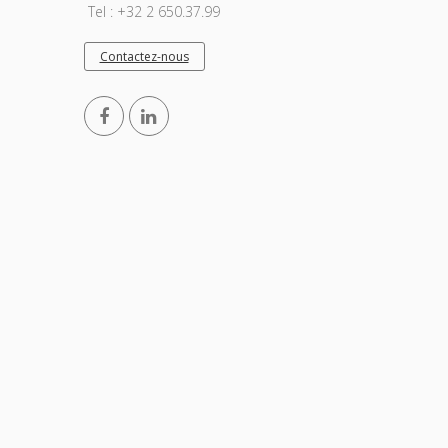
Tel : +32 2 650.37.99
Contactez-nous