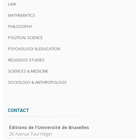
LAW
MATHEMATICS
PHILOSOPHY
POLITICAL SCIENCE
PSYCHOLOGY & EDUCATION
RELIGIOUS STUDIES
SCIENCES & MEDICINE
SOCIOLOGY & ANTHROPOLOGY
CONTACT
Éditions de l'Université de Bruxelles
26 Avenue Paul Héger