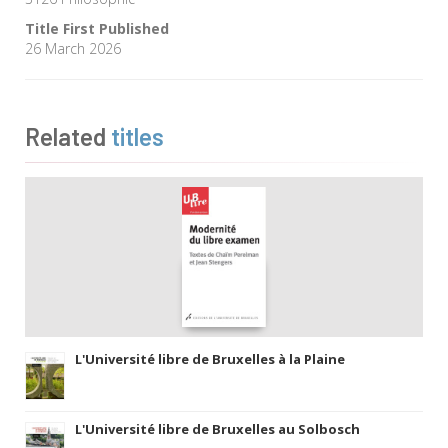
Title First Published
26 March 2026
Related
titles
L'Université libre de Bruxelles à la Plaine
L'Université libre de Bruxelles au Solbosch