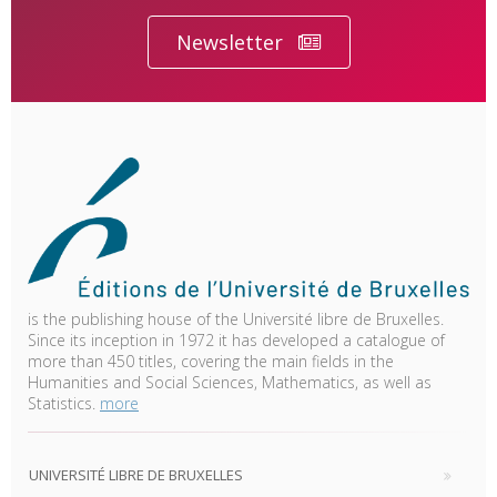
Newsletter
is the publishing house of the Université libre de Bruxelles.
Since its inception in 1972 it has developed a catalogue of
more than 450 titles, covering the main fields in the
Humanities and Social Sciences, Mathematics, as well as
Statistics.
more
UNIVERSITÉ LIBRE DE BRUXELLES