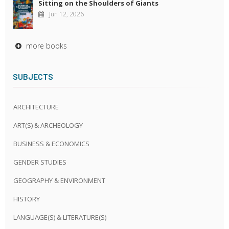
Sitting on the Shoulders of Giants
Jun 12, 2026
more books
SUBJECTS
ARCHITECTURE
ART(S) & ARCHEOLOGY
BUSINESS & ECONOMICS
GENDER STUDIES
GEOGRAPHY & ENVIRONMENT
HISTORY
LANGUAGE(S) & LITERATURE(S)