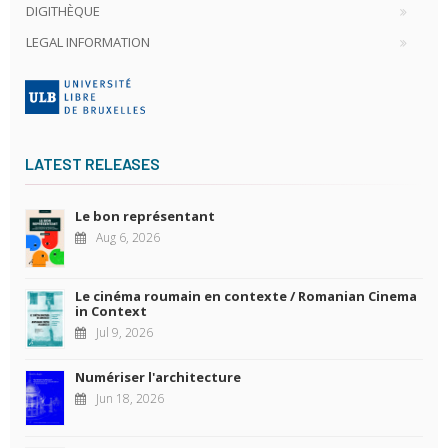
DIGITHÈQUE
LEGAL INFORMATION
LATEST RELEASES
Le bon représentant
Aug 6, 2026
Le cinéma roumain en contexte / Romanian Cinema
in Context
Jul 9, 2026
Numériser l'architecture
Jun 18, 2026