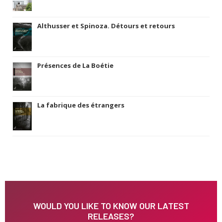
Althusser et Spinoza. Détours et retours
Présences de La Boétie
La fabrique des étrangers
WOULD YOU LIKE TO KNOW OUR LATEST
RELEASES?