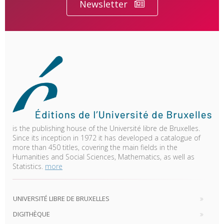
Newsletter
is the publishing house of the Université libre de Bruxelles.
Since its inception in 1972 it has developed a catalogue of
more than 450 titles, covering the main fields in the
Humanities and Social Sciences, Mathematics, as well as
Statistics.
more
UNIVERSITÉ LIBRE DE BRUXELLES
DIGITHÈQUE