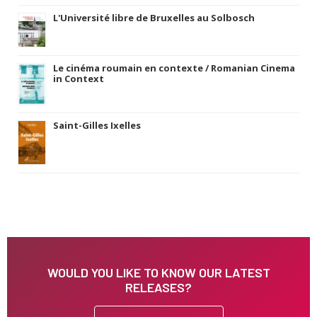
L'Université libre de Bruxelles au Solbosch
Le cinéma roumain en contexte / Romanian Cinema
in Context
Saint-Gilles Ixelles
WOULD YOU LIKE TO KNOW OUR LATEST
RELEASES?