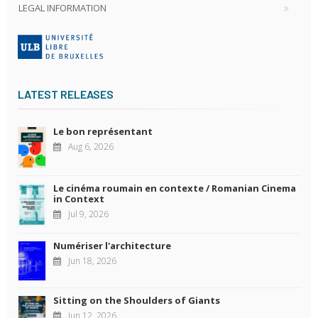
LEGAL INFORMATION
LATEST RELEASES
Le bon représentant
Aug 6, 2026
Le cinéma roumain en contexte / Romanian Cinema
in Context
Jul 9, 2026
Numériser l'architecture
Jun 18, 2026
Sitting on the Shoulders of Giants
Jun 12, 2026