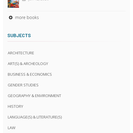
more books
SUBJECTS
ARCHITECTURE
ART(S) & ARCHEOLOGY
BUSINESS & ECONOMICS
GENDER STUDIES
GEOGRAPHY & ENVIRONMENT
HISTORY
LANGUAGE(S) & LITERATURE(S)
LAW