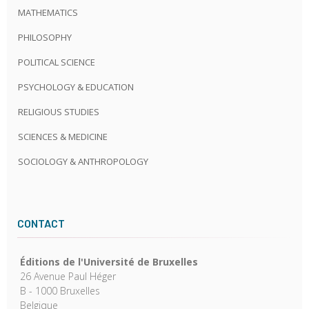
MATHEMATICS
PHILOSOPHY
POLITICAL SCIENCE
PSYCHOLOGY & EDUCATION
RELIGIOUS STUDIES
SCIENCES & MEDICINE
SOCIOLOGY & ANTHROPOLOGY
CONTACT
Éditions de l'Université de Bruxelles
26 Avenue Paul Héger
B - 1000 Bruxelles
Belgique