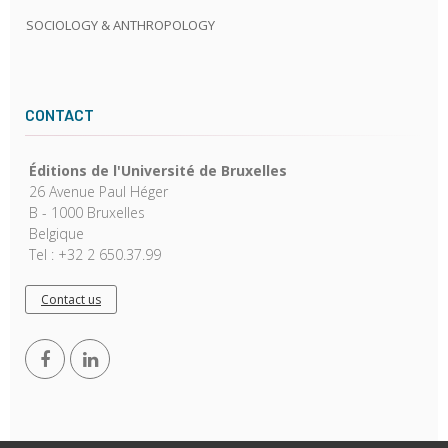
SOCIOLOGY & ANTHROPOLOGY
CONTACT
Éditions de l'Université de Bruxelles
26 Avenue Paul Héger
B - 1000 Bruxelles
Belgique
Tel : +32 2 650.37.99
Contact us