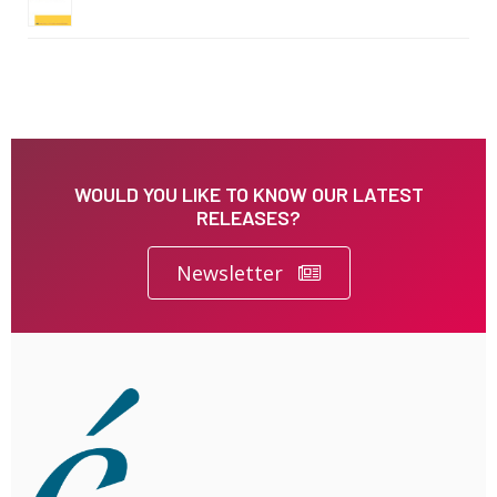
WOULD YOU LIKE TO KNOW OUR LATEST
RELEASES?
Newsletter