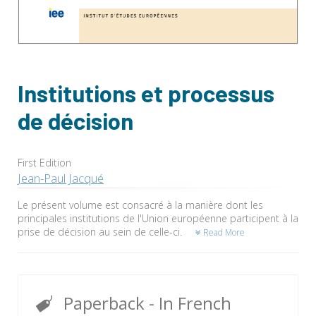
Institutions et processus
de décision
First Edition
Jean-Paul Jacqué
Le présent volume est consacré à la manière dont les
principales institutions de l'Union européenne participent à la
prise de décision au sein de celle-ci.
Read More
Paperback
- In French