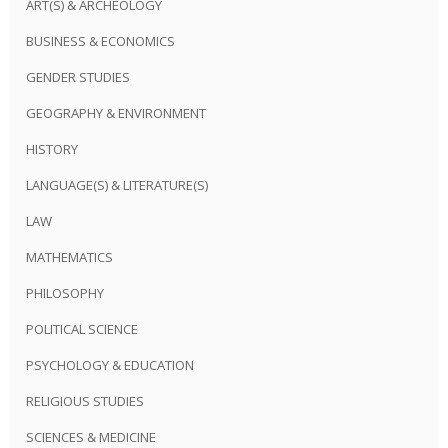
ART(S) & ARCHEOLOGY
BUSINESS & ECONOMICS
GENDER STUDIES
GEOGRAPHY & ENVIRONMENT
HISTORY
LANGUAGE(S) & LITERATURE(S)
LAW
MATHEMATICS
PHILOSOPHY
POLITICAL SCIENCE
PSYCHOLOGY & EDUCATION
RELIGIOUS STUDIES
SCIENCES & MEDICINE