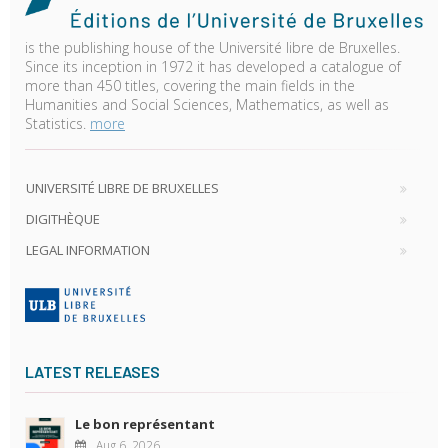
is the publishing house of the Université libre de Bruxelles.
Since its inception in 1972 it has developed a catalogue of
more than 450 titles, covering the main fields in the
Humanities and Social Sciences, Mathematics, as well as
Statistics.
more
UNIVERSITÉ LIBRE DE BRUXELLES
DIGITHÈQUE
LEGAL INFORMATION
LATEST RELEASES
Le bon représentant
Aug 6, 2026