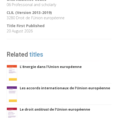
06 Professional and scholarly
CLIL (Version 2013-2019)
3280 Droit de l'Union européenne
Title First Published
20 August 2026
Related
titles
L'énergie dans l'Union européenne
Les accords internationaux de l'Union européenne
Le droit
antitrust
de l'Union européenne