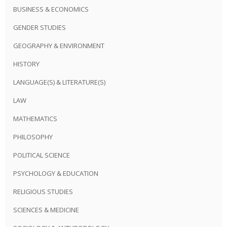
BUSINESS & ECONOMICS
GENDER STUDIES
GEOGRAPHY & ENVIRONMENT
HISTORY
LANGUAGE(S) & LITERATURE(S)
LAW
MATHEMATICS
PHILOSOPHY
POLITICAL SCIENCE
PSYCHOLOGY & EDUCATION
RELIGIOUS STUDIES
SCIENCES & MEDICINE