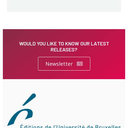
WOULD YOU LIKE TO KNOW OUR LATEST
RELEASES?
Newsletter