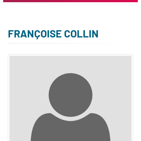
FRANÇOISE COLLIN