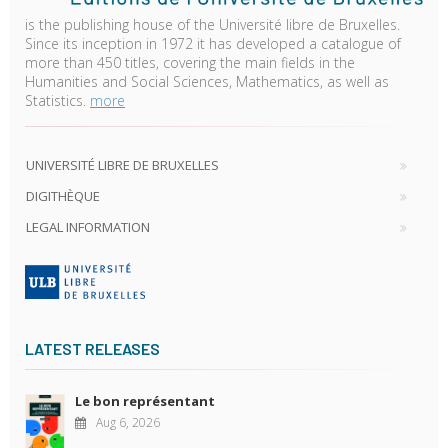
is the publishing house of the Université libre de Bruxelles.
Since its inception in 1972 it has developed a catalogue of
more than 450 titles, covering the main fields in the
Humanities and Social Sciences, Mathematics, as well as
Statistics.
more
UNIVERSITÉ LIBRE DE BRUXELLES
DIGITHÈQUE
LEGAL INFORMATION
LATEST RELEASES
Le bon représentant
Aug 6, 2026