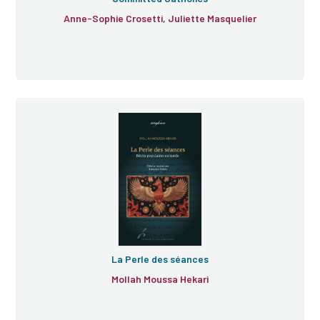
Anne-Sophie Crosetti, Juliette Masquelier
La Perle des séances
Mollah Moussa Hekari