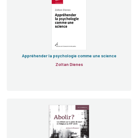
Appréhender la psychologie comme une science
Zoltan Dienes