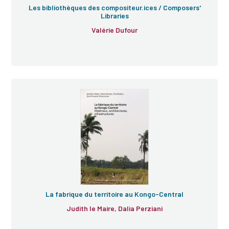
Les bibliothèques des compositeur.ices / Composers'
Libraries
Valérie Dufour
La fabrique du territoire au Kongo-Central
Judith le Maire, Dalia Perziani