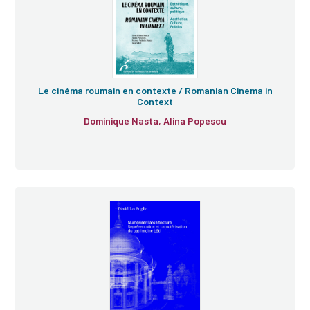
Le cinéma roumain en contexte / Romanian Cinema in
Context
Dominique Nasta, Alina Popescu