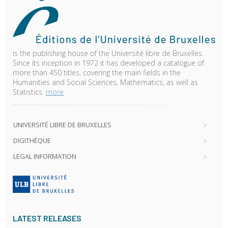
is the publishing house of the Université libre de Bruxelles.
Since its inception in 1972 it has developed a catalogue of
more than 450 titles, covering the main fields in the
Humanities and Social Sciences, Mathematics, as well as
Statistics.
more
UNIVERSITÉ LIBRE DE BRUXELLES
DIGITHÈQUE
LEGAL INFORMATION
LATEST RELEASES