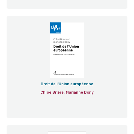
Droit de l'Union européenne
Chloé Brière, Marianne Dony