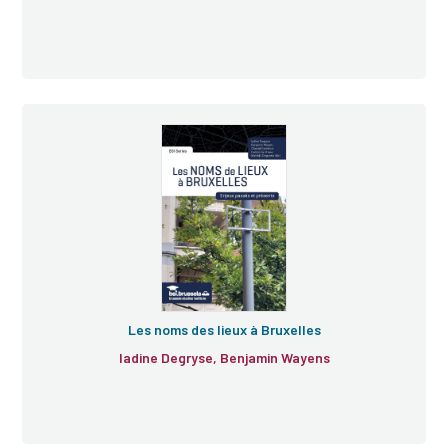
Les noms des lieux à Bruxelles
Iadine Degryse, Benjamin Wayens