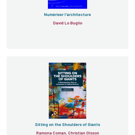
Numériser l'architecture
David Lo Buglio
Sitting on the Shoulders of Giants
Ramona Coman, Christian Olsson