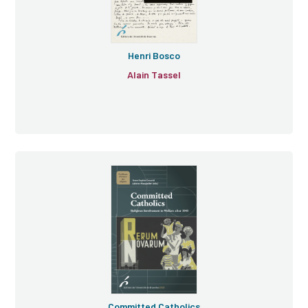
Henri Bosco
Alain Tassel
Committed Catholics