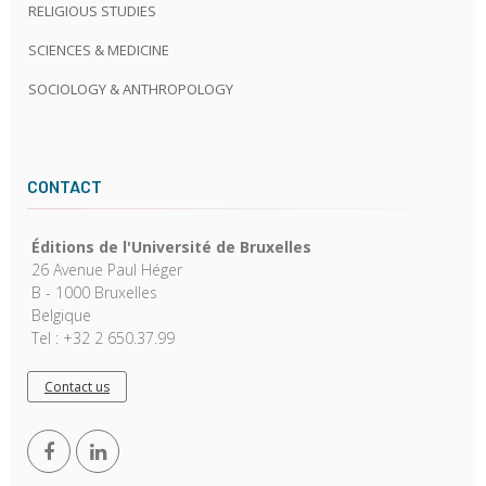
RELIGIOUS STUDIES
SCIENCES & MEDICINE
SOCIOLOGY & ANTHROPOLOGY
CONTACT
Éditions de l'Université de Bruxelles
26 Avenue Paul Héger
B - 1000 Bruxelles
Belgique
Tel : +32 2 650.37.99
Contact us