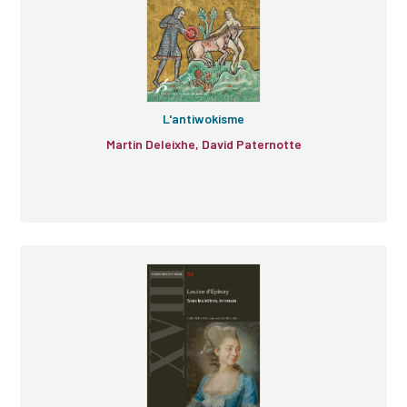
L'antiwokisme
Martin Deleixhe, David Paternotte