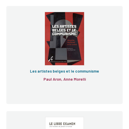
Les artistes belges et le communisme
Paul Aron, Anne Morelli