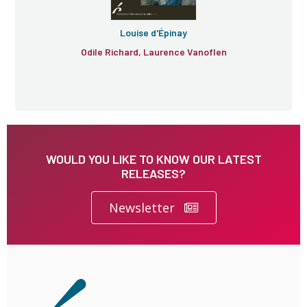
Louise d'Épinay
Odile Richard, Laurence Vanoflen
WOULD YOU LIKE TO KNOW OUR LATEST
RELEASES?
Newsletter