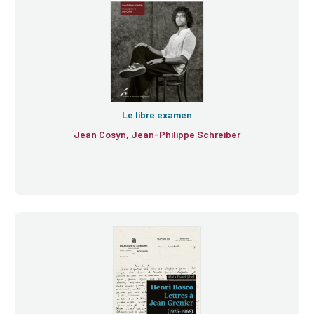
Le libre examen
Jean Cosyn, Jean-Philippe Schreiber