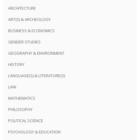
ARCHITECTURE
ART(S) & ARCHEOLOGY
BUSINESS & ECONOMICS
GENDER STUDIES
GEOGRAPHY & ENVIRONMENT
HISTORY
LANGUAGE(S) & LITERATURE(S)
LAW
MATHEMATICS
PHILOSOPHY
POLITICAL SCIENCE
PSYCHOLOGY & EDUCATION