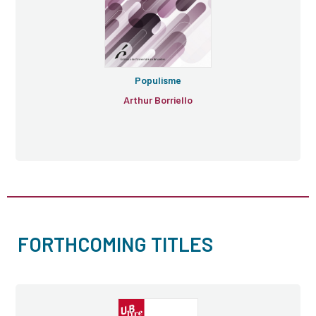
Populisme
Arthur Borriello
FORTHCOMING TITLES