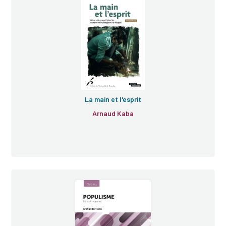
La main et l'esprit
Arnaud Kaba