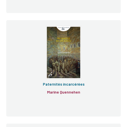
Paternités incarcérées
Marine Quennehen