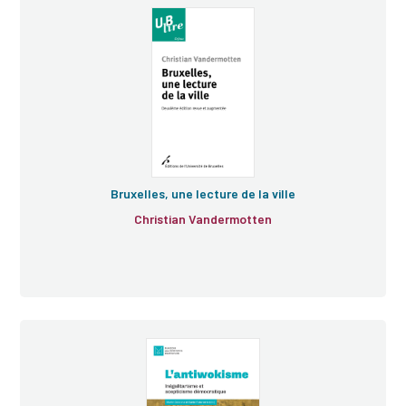
Bruxelles, une lecture de la ville
Christian Vandermotten