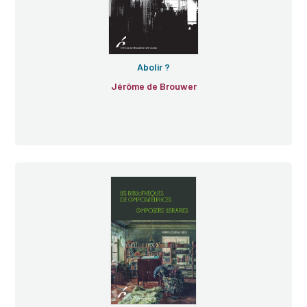
Abolir ?
Jérôme de Brouwer